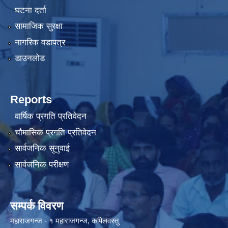
घटना दर्ता
सामाजिक सुरक्षा
नागरिक वडापत्र
डाउनलोड
Reports
वार्षिक प्रगति प्रतिवेदन
चौमासिक प्रगति प्रतिवेदन
सार्वजनिक सुनुवाई
सार्वजनिक परीक्षण
सम्पर्क विवरण
महाराजगन्ज - १ महाराजगन्ज, कपिलवस्तु