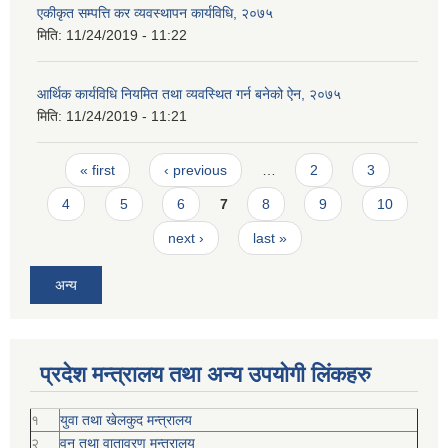
एकीकृत सम्पत्ति कर व्यवस्थापन कार्यविधि, २०७५
मिति:
11/24/2019 - 11:22
आर्थिक कार्यविधि नियमित तथा व्यवस्थित गर्न बनेको ऐन, २०७५
मिति:
11/24/2019 - 11:21
Pages
« first
‹ previous
…
2
3
4
5
6
7
8
9
10
next ›
last »
अन्य
प्रदेश मन्त्रालय तथा अन्य उपयोगी लिंकहरु
१
युवा तथा खेलकुद मन्त्रालय
२
वन तथा वातावरण मन्त्रालय