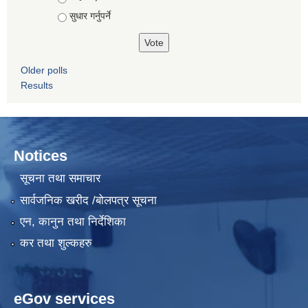
सुधार गर्नुपर्ने
Older polls
Results
Notices
सूचना तथा समाचार
सार्वजनिक खरीद /बोलपत्र सूचना
एन, कानुन तथा निर्देशिका
कर तथा शुल्कहरु
eGov services