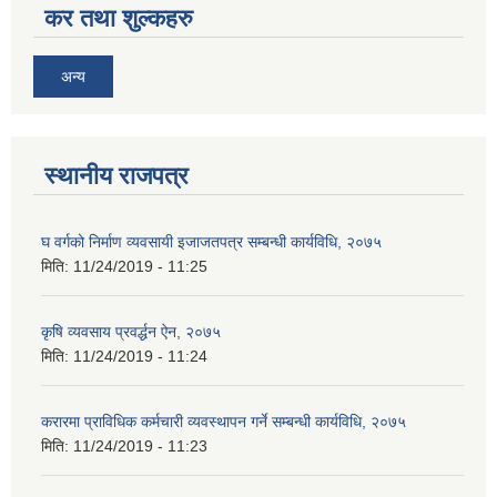
कर तथा शुल्कहरु
अन्य
स्थानीय राजपत्र
घ वर्गको निर्माण व्यवसायी इजाजतपत्र सम्बन्धी कार्यविधि, २०७५
मिति:
11/24/2019 - 11:25
कृषि व्यवसाय प्रवर्द्धन ऐन, २०७५
मिति:
11/24/2019 - 11:24
करारमा प्राविधिक कर्मचारी व्यवस्थापन गर्ने सम्बन्धी कार्यविधि, २०७५
मिति:
11/24/2019 - 11:23