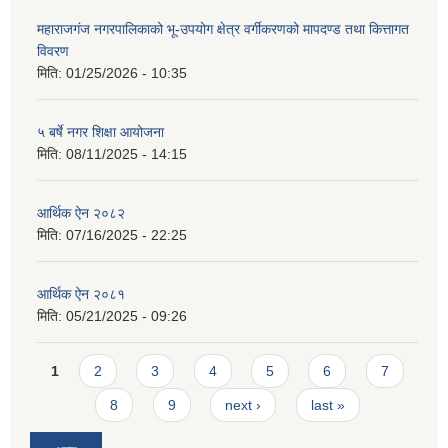
महाराजगंज नगरपालिकाको भू-उपयोग क्षेत्र वर्गीकरणको मापदण्ड तथा कित्तागत
विवरण
मिति:
01/25/2026 - 10:35
५ बर्षे नगर शिक्षा आयोजना
मिति:
08/11/2025 - 14:15
आर्थिक ऐन २०८२
मिति:
07/16/2025 - 22:25
आर्थिक ऐन २०८१
मिति:
05/21/2025 - 09:26
Pages
1
2
3
4
5
6
7
8
9
next ›
last »