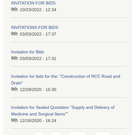
INVITATION FOR BIDS
मिति:
10/23/2022 - 12:34
INVITATIONS FOR BIDS
मिति:
03/03/2022 - 17:37
Invitation for Bids
मिति:
03/03/2022 - 17:31
Invitation for bids for the: "Construction of RCC Road and
Drain"
मिति:
12/29/2020 - 15:30
Invitation for Sealed Quotation "Supply and Delivery of
Medicine and Surgical Items""
मिति:
12/18/2020 - 16:24