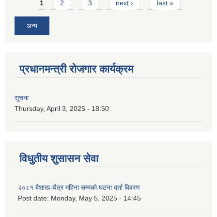
Pages
1
2
3
next ›
last »
अन्य
प्रधानमन्त्री रोजगार कार्यक्रम
सूचना
Thursday, April 3, 2025 - 18:50
विधुतीय शुसासन सेवा
२०८१ बैशाख-चैत्र महिना सम्मको घटना दर्ता विवरण
Post date:
Monday, May 5, 2025 - 14:45