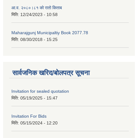
आ.व. २०८०।८१ को रातो किताब
मिति:
12/24/2023 - 10:58
Maharajgunj Municipaltiy Book 2077.78
मिति:
08/30/2018 - 15:25
सार्वजनिक खरिद/बोलपत्र सूचना
Invitation for sealed quotation
मिति:
05/19/2025 - 15:47
Invitation For Bids
मिति:
05/15/2024 - 12:20