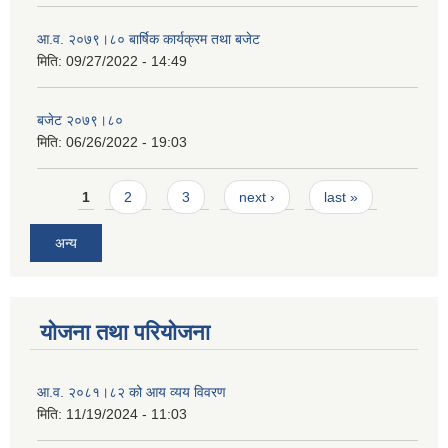
आ.व. २०७९।८० बार्षिक कार्यक्रम तथा बजेट
मिति:
09/27/2022 - 14:49
बजेट २०७९।८०
मिति:
06/26/2022 - 19:03
Pages
1
2
3
next ›
last »
अन्य
योजना तथा परियोजना
आ.व. २०८१।८२ को आय व्यय विवरण
मिति:
11/19/2024 - 11:03