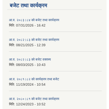
बजेट तथा कार्यक्रम
आ.व. २०८३।८४ को बजेट तथा कार्यक्रम
मिति:
07/31/2026 - 16:42
आ.व. २०८२।८३ को बजेट तथा कार्यक्रम
मिति:
08/21/2025 - 12:39
आ.व. २०८२।८३ को बजेट वक्तब्य
मिति:
08/03/2025 - 10:43
आ.व. २०८१।८२ को कार्यक्रम तथा बजेट
मिति:
11/19/2024 - 10:54
आ.व. २०८०।८१ को बजेट तथा कार्यक्रम
मिति:
12/24/2023 - 10:52