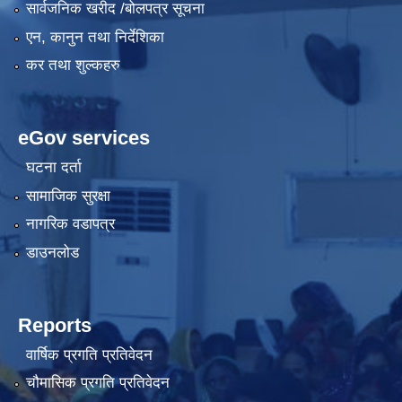
सार्वजनिक खरीद /बोलपत्र सूचना
एन, कानुन तथा निर्देशिका
कर तथा शुल्कहरु
eGov services
घटना दर्ता
सामाजिक सुरक्षा
नागरिक वडापत्र
डाउनलोड
Reports
वार्षिक प्रगति प्रतिवेदन
चौमासिक प्रगति प्रतिवेदन