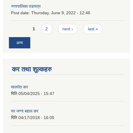
नगरपालिका वडापत्र
Post date:
Thursday, June 9, 2022 - 12:46
Pages
1
2
next ›
last »
अन्य
कर तथा शुल्कहरु
मालपोत कर
मिति
05/04/2025 - 15:47
घर जग्गा बहाल कर
मिति
04/17/2018 - 16:05