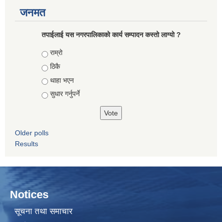
जनमत
तपाईलाई यस नगरपालिकाको कार्य सम्पादन कस्तो लाग्यो ?
Choices
राम्रो
ठिकै
थाहा भएन
सुधार गर्नुपर्ने
Older polls
Results
Notices
सूचना तथा समाचार