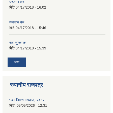
घरजग्गा कर
मिति
04/17/2018 - 16:02
व्यवसाय कर
मिति
04/17/2018 - 15:46
सेवा शुल्क कर
मिति
04/17/2018 - 15:39
अन्य
स्थानीय राजपत्र
भवन निर्माण मापदण्ड, २०८२
मिति:
05/05/2026 - 12:31