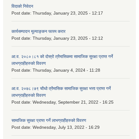
विदाको निवेदन
Post date:
Thursday, January 23, 2025 - 12:17
कार्यसम्पादन मूल्याङ्कन फारम करार
Post date:
Thursday, January 23, 2025 - 12:12
आ.व. २०८०।८१ को दोस्रो त्रैमासिकमा सामाजिक सुरक्षा प्राप्त गर्ने
लाभग्राहीहरुको विवरण
Post date:
Thursday, January 4, 2024 - 11:28
आ.व. २०७८।७९ चौथो त्रैमासिक सामाजिक सुरक्षा भत्ता प्राप्त गर्ने
लाभग्राहीहरुको विवरण
Post date:
Wednesday, September 21, 2022 - 16:25
सामाजिक सुरक्षा प्राप्त गर्ने लाभग्राहीहरुको विवरण
Post date:
Wednesday, July 13, 2022 - 16:29