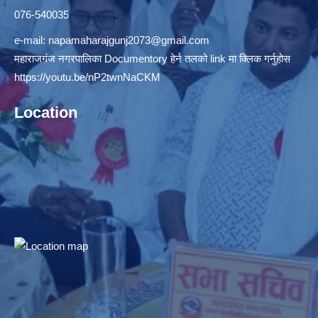
076-540035
e-mail:
napamaharajgunj2073@gmail.com
महाराजगंज नगरपालिका Documentory हेर्न तलको link मा क्लिक गर्नुहोस
https://youtu.be/nP2twnNaCKM
Location