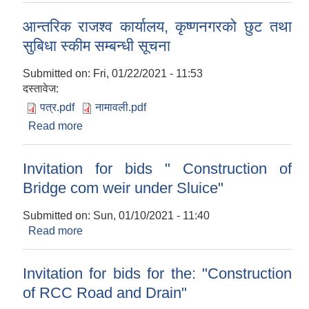
आन्तरिक राजश्व कार्यालय, कृष्णनगरको छुट तथा
सुबिधा स्कीम सम्बन्धी सूचना
Submitted on:
Fri, 01/22/2021 - 11:53
दस्तावेज:
पत्र.pdf
नामावली.pdf
Read more
about आन्तरिक राजश्व कार्यालय, कृष्णनगरको छुट तथा
सुबिधा स्कीम सम्बन्धी सूचना
Invitation for bids " Construction of
Bridge com weir under Sluice"
Submitted on:
Sun, 01/10/2021 - 11:40
Read more
about Invitation for bids " Construction of
Bridge com weir under Sluice"
Invitation for bids for the: "Construction
of RCC Road and Drain"