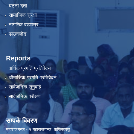
घटना दर्ता
सामाजिक सुरक्षा
नागरिक वडापत्र
डाउनलोड
Reports
वार्षिक प्रगति प्रतिवेदन
चौमासिक प्रगति प्रतिवेदन
सार्वजनिक सुनुवाई
सार्वजनिक परीक्षण
सम्पर्क विवरण
महाराजगन्ज - १ महाराजगन्ज, कपिलवस्तु