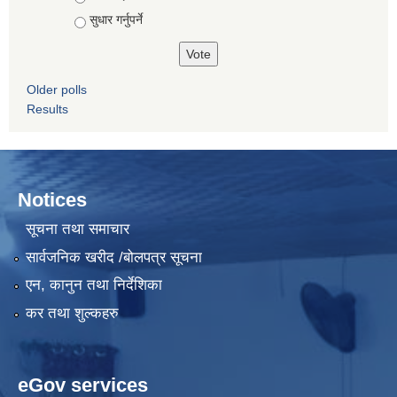
सुधार गर्नुपर्ने
Older polls
Results
Notices
सूचना तथा समाचार
सार्वजनिक खरीद /बोलपत्र सूचना
एन, कानुन तथा निर्देशिका
कर तथा शुल्कहरु
eGov services