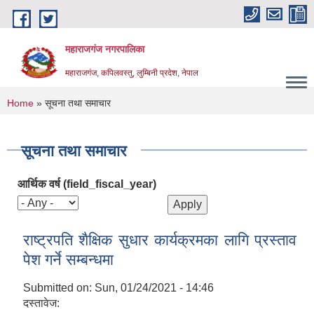
Skip to main content
महाराजगंज नगरपालिका
महाराजगंज, कपिलवस्तु, लुम्बिनी प्रदेश, नेपाल
You are here
Home
» सूचना तथा समाचार
सूचना तथा समाचार
आर्थिक वर्ष (field_fiscal_year)
राष्ट्रपति शैक्षिक सुधार कार्यक्रमका लागि प्रस्ताव
पेश गर्ने सम्बन्धमा
Submitted on:
Sun, 01/24/2021 - 14:46
दस्तावेज: