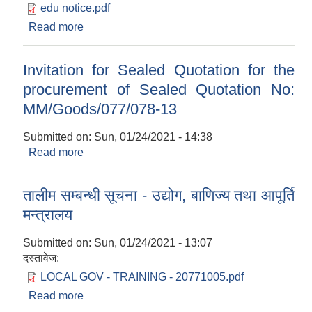
edu notice.pdf
Read more
about राष्ट्रपति शैक्षिक सुधार कार्यक्रमका लागि प्रस्ताव
पेश गर्ने सम्बन्धमा
Invitation for Sealed Quotation for the
procurement of Sealed Quotation No:
MM/Goods/077/078-13
Submitted on:
Sun, 01/24/2021 - 14:38
Read more
about Invitation for Sealed Quotation for the
procurement of Sealed Quotation No:
MM/Goods/077/078-13
तालीम सम्बन्धी सूचना - उद्योग, बाणिज्य तथा आपूर्ति
मन्त्रालय
Submitted on:
Sun, 01/24/2021 - 13:07
दस्तावेज:
LOCAL GOV - TRAINING - 20771005.pdf
Read more
about तालीम सम्बन्धी सूचना - उद्योग, बाणिज्य तथा आपूर्ति
मन्त्रालय