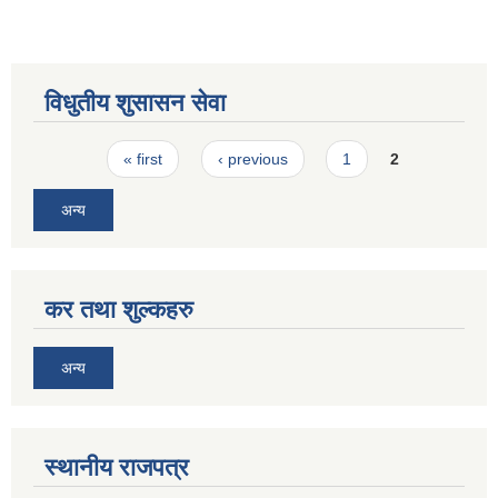
विधुतीय शुसासन सेवा
Pages
« first
‹ previous
1
2
अन्य
कर तथा शुल्कहरु
अन्य
स्थानीय राजपत्र