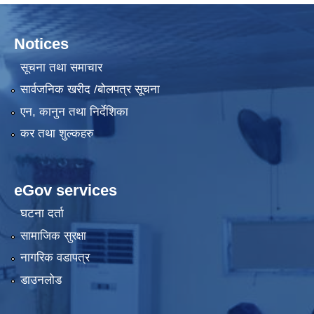
Notices
सूचना तथा समाचार
सार्वजनिक खरीद /बोलपत्र सूचना
एन, कानुन तथा निर्देशिका
कर तथा शुल्कहरु
eGov services
घटना दर्ता
सामाजिक सुरक्षा
नागरिक वडापत्र
डाउनलोड