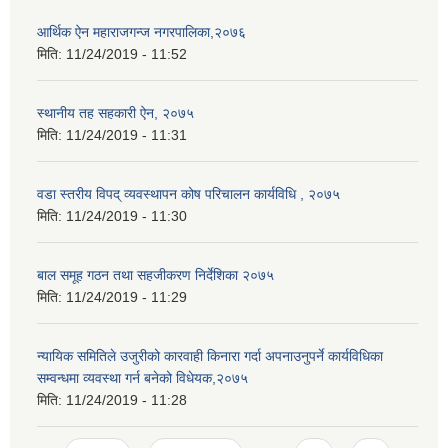
आर्थिक ऐन महाराजगन्ज नगरपालिका,२०७६
मिति:
11/24/2019 - 11:52
स्थानीय तह सहकारी ऐन, २०७५
मिति:
11/24/2019 - 11:31
वडा स्तरीय विपद् व्यवस्थापन कोष परिचालन कार्यविधि , २०७५
मिति:
11/24/2019 - 11:30
बाल समूह गठन तथा सहजीकरण निर्देशिका २०७५
मिति:
11/24/2019 - 11:29
न्यायिक समितिले उजुरीको कारवाही किनारा गर्दा अपनाउनुपर्ने कार्यविधिका
सम्वन्धमा व्यवस्था गर्न बनेको विधेयक,२०७५
मिति:
11/24/2019 - 11:28