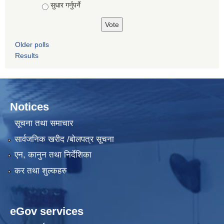
सुधार गर्नुपर्ने
Older polls
Results
Notices
सूचना तथा समाचार
सार्वजनिक खरीद /बोलपत्र सूचना
एन, कानुन तथा निर्देशिका
कर तथा शुल्कहरु
eGov services