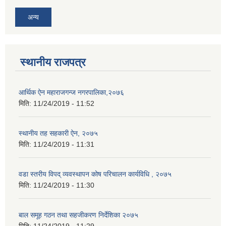
अन्य
स्थानीय राजपत्र
आर्थिक ऐन महाराजगन्ज नगरपालिका,२०७६
मिति:
11/24/2019 - 11:52
स्थानीय तह सहकारी ऐन, २०७५
मिति:
11/24/2019 - 11:31
वडा स्तरीय विपद् व्यवस्थापन कोष परिचालन कार्यविधि , २०७५
मिति:
11/24/2019 - 11:30
बाल समूह गठन तथा सहजीकरण निर्देशिका २०७५