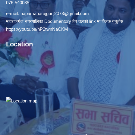
076-540035
e-mail:
napamaharajgunj2073@gmail.com
महाराजगंज नगरपालिका Documentory हेर्न तलको link मा क्लिक गर्नुहोस
https://youtu.be/nP2twnNaCKM
Location