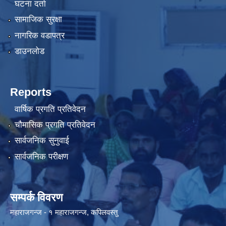
घटना दर्ता
सामाजिक सुरक्षा
नागरिक वडापत्र
डाउनलोड
Reports
वार्षिक प्रगति प्रतिवेदन
चौमासिक प्रगति प्रतिवेदन
सार्वजनिक सुनुवाई
सार्वजनिक परीक्षण
सम्पर्क विवरण
महाराजगन्ज - १ महाराजगन्ज, कपिलवस्तु