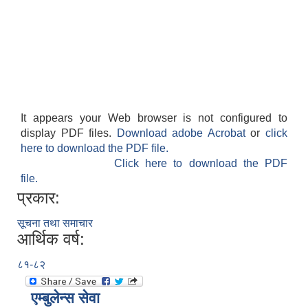
It appears your Web browser is not configured to
display PDF files.
Download adobe Acrobat
or
click
here to download the PDF file.
Click here to download the PDF
file.
प्रकार:
सूचना तथा समाचार
आर्थिक वर्ष:
८१-८२
एम्बुलेन्स सेवा