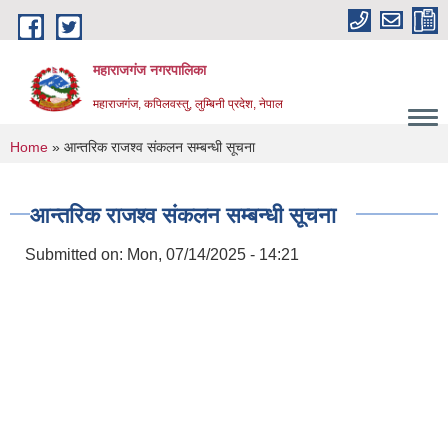
Skip to main content
महाराजगंज नगरपालिका
महाराजगंज, कपिलवस्तु, लुम्बिनी प्रदेश, नेपाल
You are here
Home
» आन्तरिक राजश्व संकलन सम्बन्धी सूचना
आन्तरिक राजश्व संकलन सम्बन्धी सूचना
Submitted on:
Mon, 07/14/2025 - 14:21