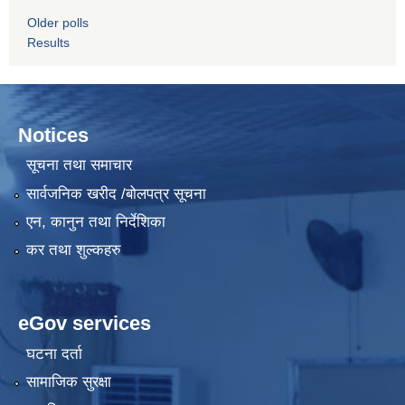
Older polls
Results
Notices
सूचना तथा समाचार
सार्वजनिक खरीद /बोलपत्र सूचना
एन, कानुन तथा निर्देशिका
कर तथा शुल्कहरु
eGov services
घटना दर्ता
सामाजिक सुरक्षा