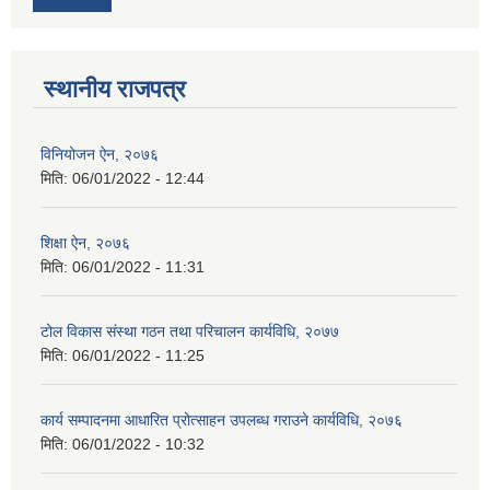
स्थानीय राजपत्र
विनियोजन ऐन, २०७६
मिति:
06/01/2022 - 12:44
शिक्षा ऐन, २०७६
मिति:
06/01/2022 - 11:31
टोल विकास संस्था गठन तथा परिचालन कार्यविधि, २०७७
मिति:
06/01/2022 - 11:25
कार्य सम्पादनमा आधारित प्रोत्साहन उपलब्ध गराउने कार्यविधि, २०७६
मिति:
06/01/2022 - 10:32