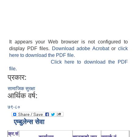
It appears your Web browser is not configured to
display PDF files.
Download adobe Acrobat
or
click
here to download the PDF file.
Click here to download the PDF
file.
प्रकार:
सामाजिक सुरक्षा
आर्थिक वर्ष:
७९-८०
एम्बुलेन्स सेवा
क्र.सं