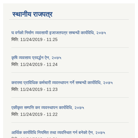
स्थानीय राजपत्र
घ वर्गको निर्माण व्यवसायी इजाजतपत्र सम्बन्धी कार्यविधि, २०७५
मिति:
11/24/2019 - 11:25
कृषि व्यवसाय प्रवर्द्धन ऐन, २०७५
मिति:
11/24/2019 - 11:24
करारमा प्राविधिक कर्मचारी व्यवस्थापन गर्ने सम्बन्धी कार्यविधि, २०७५
मिति:
11/24/2019 - 11:23
एकीकृत सम्पत्ति कर व्यवस्थापन कार्यविधि, २०७५
मिति:
11/24/2019 - 11:22
आर्थिक कार्यविधि नियमित तथा व्यवस्थित गर्न बनेको ऐन, २०७५