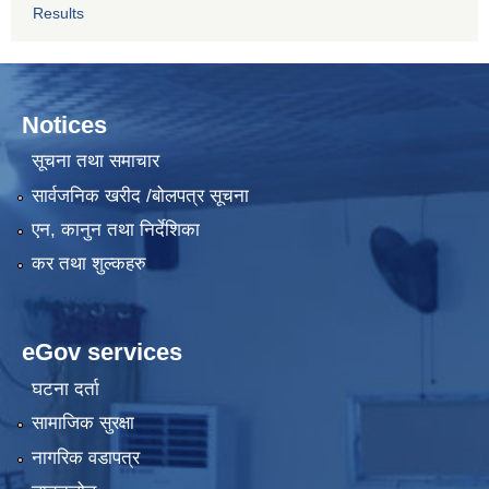
Results
Notices
सूचना तथा समाचार
सार्वजनिक खरीद /बोलपत्र सूचना
एन, कानुन तथा निर्देशिका
कर तथा शुल्कहरु
eGov services
घटना दर्ता
सामाजिक सुरक्षा
नागरिक वडापत्र