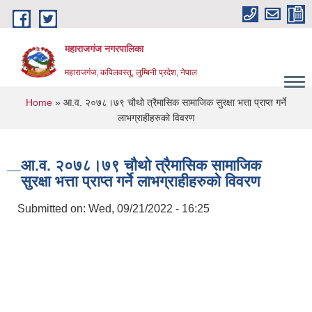
Skip to main content
महाराजगंज नगरपालिका
महाराजगंज, कपिलवस्तु, लुम्बिनी प्रदेश, नेपाल
You are here
Home
» आ.व. २०७८।७९ चौथो त्रैमासिक सामाजिक सुरक्षा भत्ता प्राप्त गर्ने
लाभग्राहीहरुको विवरण
आ.व. २०७८।७९ चौथो त्रैमासिक सामाजिक
सुरक्षा भत्ता प्राप्त गर्ने लाभग्राहीहरुको विवरण
Submitted on:
Wed, 09/21/2022 - 16:25