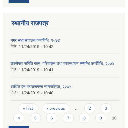
स्थानीय राजपत्र
नगर सभा संचालन कार्यविधि, २०७४
मिति:
11/24/2019 - 10:42
उपभोक्ता समिति गठन, परिचालन तथा व्यवस्थापन सम्बन्धि कार्यविधि, २०७४
मिति:
11/24/2019 - 10:41
आर्थिक ऐन महाराजगन्ज नगरपालिका, २०७४
मिति:
11/24/2019 - 10:40
Pages
« first
‹ previous
…
2
3
4
5
6
7
8
9
10