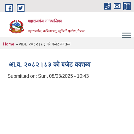
Skip to main content
महाराजगंज नगरपालिका
महाराजगंज, कपिलवस्तु, लुम्बिनी प्रदेश, नेपाल
You are here
Home
» आ.व. २०८२।८३ को बजेट वक्तब्य
आ.व. २०८२।८३ को बजेट वक्तब्य
Submitted on:
Sun, 08/03/2025 - 10:43