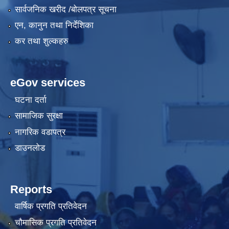
सार्वजनिक खरीद /बोलपत्र सूचना
एन, कानुन तथा निर्देशिका
कर तथा शुल्कहरु
eGov services
घटना दर्ता
सामाजिक सुरक्षा
नागरिक वडापत्र
डाउनलोड
Reports
वार्षिक प्रगति प्रतिवेदन
चौमासिक प्रगति प्रतिवेदन