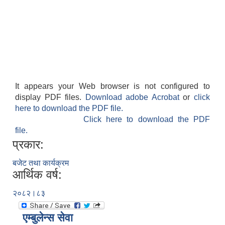
It appears your Web browser is not configured to
display PDF files.
Download adobe Acrobat
or
click
here to download the PDF file.
Click here to download the PDF
file.
प्रकार:
बजेट तथा कार्यक्रम
आर्थिक वर्ष:
२०८२।८३
एम्बुलेन्स सेवा