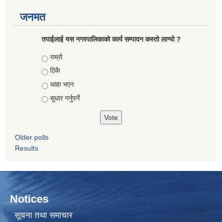
जनमत
तपाईलाई यस नगरपालिकाको कार्य सम्पादन कस्तो लाग्यो ?
Choices
राम्रो
ठिकै
थाहा भएन
सुधार गर्नुपर्ने
Older polls
Results
Notices
सूचना तथा समाचार