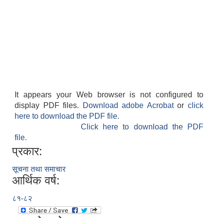
It appears your Web browser is not configured to
display PDF files.
Download adobe Acrobat
or
click
here to download the PDF file.
Click here to download the PDF
file.
प्रकार:
सूचना तथा समाचार
आर्थिक वर्ष:
८१-८२