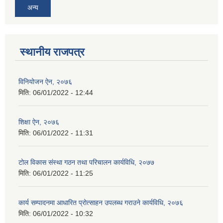
अन्य
स्थानीय राजपत्र
विनियोजन ऐन, २०७६
मिति:
06/01/2022 - 12:44
शिक्षा ऐन, २०७६
मिति:
06/01/2022 - 11:31
टोल विकास संस्था गठन तथा परिचालन कार्यविधि, २०७७
मिति:
06/01/2022 - 11:25
कार्य सम्पादनमा आधारित प्रोत्साहन उपलब्ध गराउने कार्यविधि, २०७६
मिति:
06/01/2022 - 10:32