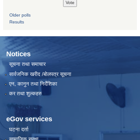
Older polls
Results
Notices
सूचना तथा समाचार
सार्वजनिक खरीद /बोलपत्र सूचना
एन, कानुन तथा निर्देशिका
कर तथा शुल्कहरु
eGov services
घटना दर्ता
सामाजिक सुरक्षा