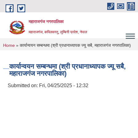
Skip to main content
महाराजगंज नगरपालिका
महाराजगंज, कपिलवस्तु, लुम्बिनी प्रदेश, नेपाल
You are here
Home
» कार्यान्वयन सम्बन्धमा (श्री प्रधानाध्यापक ज्यू सबै, महाराजगंज नगरपालिका)
कार्यान्वयन सम्बन्धमा (श्री प्रधानाध्यापक ज्यू सबै,
महाराजगंज नगरपालिका)
Submitted on:
Fri, 04/25/2025 - 12:32