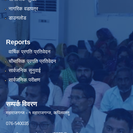
नागरिक वडापत्र
डाउनलोड
Reports
वार्षिक प्रगति प्रतिवेदन
चौमासिक प्रगति प्रतिवेदन
सार्वजनिक सुनुवाई
सार्वजनिक परीक्षण
सम्पर्क विवरण
महाराजगन्ज - १ महाराजगन्ज, कपिलवस्तु
076-540035