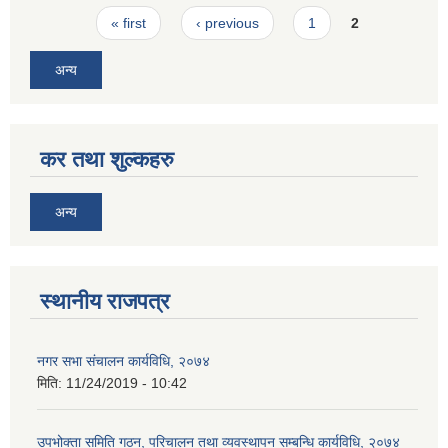
Pages
« first
‹ previous
1
2
अन्य
कर तथा शुल्कहरु
अन्य
स्थानीय राजपत्र
नगर सभा संचालन कार्यविधि, २०७४
मिति:
11/24/2019 - 10:42
उपभोक्ता समिति गठन, परिचालन तथा व्यवस्थापन सम्बन्धि कार्यविधि, २०७४