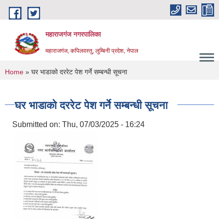
Skip to main content
महाराजगंज नगरपालिका
महाराजगंज, कपिलवस्तु, लुम्बिनी प्रदेश, नेपाल
You are here
Home
» घर भाडाको दररेट पेश गर्ने सम्बन्धी सूचना
घर भाडाको दररेट पेश गर्ने सम्बन्धी सूचना
Submitted on:
Thu, 07/03/2025 - 16:24