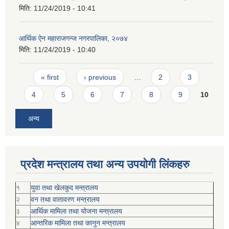
मिति:
11/24/2019 - 10:41
आर्थिक ऐन महाराजगन्ज नगरपालिका, २०७४
मिति:
11/24/2019 - 10:40
Pages
« first
‹ previous
…
2
3
4
5
6
7
8
9
10
अन्य
प्रदेश मन्त्रालय तथा अन्य उपयोगी लिंकहरु
१
युवा तथा खेलकुद मन्त्रालय
२
वन तथा वातावरण मन्त्रालय
३
आर्थिक मामिला तथा योजना मन्त्रालय
४
आन्तरिक मामिला तथा कानुन मन्त्रालय