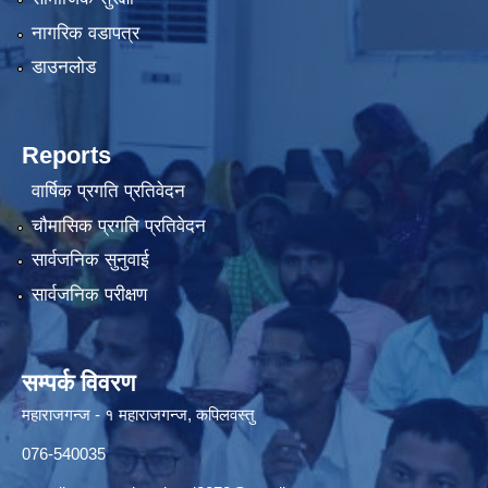
नागरिक वडापत्र
डाउनलोड
Reports
वार्षिक प्रगति प्रतिवेदन
चौमासिक प्रगति प्रतिवेदन
सार्वजनिक सुनुवाई
सार्वजनिक परीक्षण
सम्पर्क विवरण
महाराजगन्ज - १ महाराजगन्ज, कपिलवस्तु
076-540035