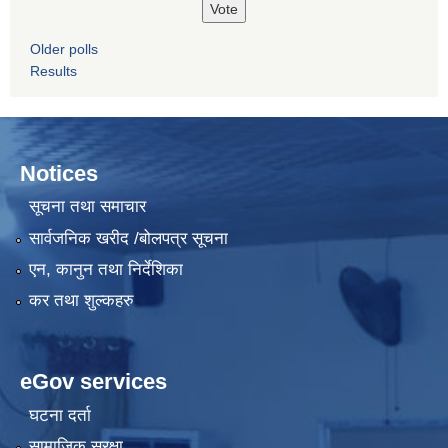
Older polls
Results
Notices
सूचना तथा समाचार
सार्वजनिक खरीद /बोलपत्र सूचना
एन, कानुन तथा निर्देशिका
कर तथा शुल्कहरु
eGov services
घटना दर्ता
सामाजिक सुरक्षा