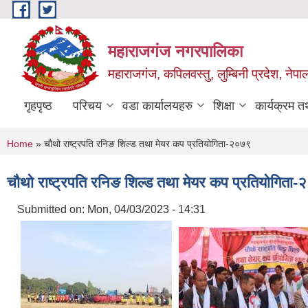
Skip to main content
महाराजगंज नगरपालिका
महाराजगंज, कपिलवस्तु, लुम्बिनी प्रदेश, नेपा
गृहपृष्ठ
परिचय
वडा कार्यालयहरु
शिक्षा
कार्यक्रम 
You are here
Home
» चौथो राष्ट्रपति रनिङ शिल्ड तथा मेयर कप प्रतियोगिता-२०७९
चौथो राष्ट्रपति रनिङ शिल्ड तथा मेयर कप प्रतियोगिता
Submitted on:
Mon, 04/03/2023 - 14:31