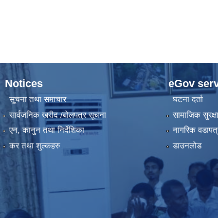
Notices
eGov serv
सूचना तथा समाचार
घटना दर्ता
सार्वजनिक खरीद /बोलपत्र सूचना
सामाजिक सुरक्ष
एन, कानुन तथा निर्देशिका
नागरिक वडापत्
कर तथा शुल्कहरु
डाउनलोड