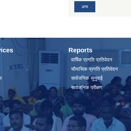
अन्य
ices
Reports
वार्षिक प्रगति प्रतिवेदन
ा
चौमासिक प्रगति प्रतिवेदन
र
सार्वजनिक सुनुवाई
सार्वजनिक परीक्षण