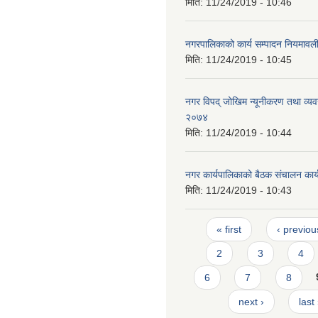
मिति:
11/24/2019 - 10:46
नगरपालिकाको कार्य सम्पादन नियमाव
मिति:
11/24/2019 - 10:45
नगर विपद् जोखिम न्यूनीकरण तथा व्यव
२०७४
मिति:
11/24/2019 - 10:44
नगर कार्यपालिकाको बैठक संचालन कार
मिति:
11/24/2019 - 10:43
Pages
« first
‹ previou
2
3
4
6
7
8
next ›
last