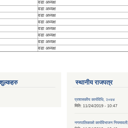
वडा अध्यक्ष
वडा अध्यक्ष
वडा अध्यक्ष
वडा अध्यक्ष
वडा अध्यक्ष
वडा अध्यक्ष
वडा अध्यक्ष
वडा अध्यक्ष
ुल्कहरु
स्थानीय राजपत्र
प्रशासकीय कार्यविधि, २०७४
मिति:
11/24/2019 - 10:47
नगरपालिकाको कार्यविभाजन नियमावल