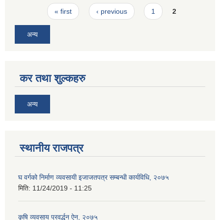
Pages
« first
‹ previous
1
2
अन्य
कर तथा शुल्कहरु
अन्य
स्थानीय राजपत्र
घ वर्गको निर्माण व्यवसायी इजाजतपत्र सम्बन्धी कार्यविधि, २०७५
मिति:
11/24/2019 - 11:25
कृषि व्यवसाय प्रवर्द्धन ऐन, २०७५