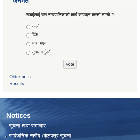
जनमत
तपाईलाई यस नगरपालिकाको कार्य सम्पादन कस्तो लाग्यो ?
Choices
राम्रो
ठिकै
थाहा भएन
सुधार गर्नुपर्ने
Older polls
Results
Notices
सूचना तथा समाचार
सार्वजनिक खरीद /बोलपत्र सूचना