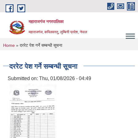
Skip to main content
महाराजगंज नगरपालिका
महाराजगंज, कपिलवस्तु, लुम्बिनी प्रदेश, नेपाल
You are here
Home
» दररेट पेश गर्ने सम्बन्धी सूचना
दररेट पेश गर्ने सम्बन्धी सूचना
Submitted on:
Thu, 01/08/2026 - 04:49