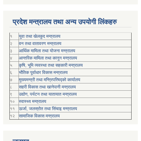
प्रदेश मन्त्रालय तथा अन्य उपयोगी लिंकहरु
१
युवा तथा खेलकुद मन्त्रालय
२
वन तथा वातावरण मन्त्रालय
३
आर्थिक मामिला तथा योजना मन्त्रालय
४
आन्तरिक मामिला तथा कानुन मन्त्रालय
५
कृषि, भूमि व्यवस्था तथा सहकारी मन्त्रालय
६
भौतिक पूर्वाधार विकास मन्त्रालय
७
मुख्यमन्त्री तथा मन्त्रिपरिषद्को कार्यालय
८
सहरी विकास तथा खानेपानी मन्त्रालय
९
उद्योग, पर्यटन तथा यातायात मन्त्रालय
१०
स्वास्थ्य मन्त्रालय
११
ऊर्जा, जलस्रोत तथा सिंचाइ मन्त्रालय
१२
सामाजिक विकास मन्‍‍त्रालय