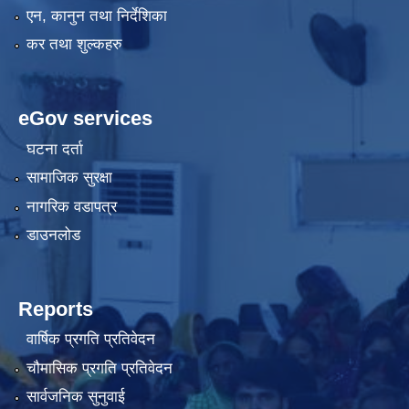
एन, कानुन तथा निर्देशिका
कर तथा शुल्कहरु
eGov services
घटना दर्ता
सामाजिक सुरक्षा
नागरिक वडापत्र
डाउनलोड
Reports
वार्षिक प्रगति प्रतिवेदन
चौमासिक प्रगति प्रतिवेदन
सार्वजनिक सुनुवाई