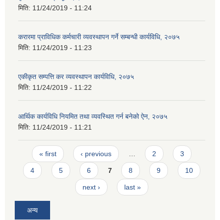
मिति:
11/24/2019 - 11:24
करारमा प्राविधिक कर्मचारी व्यवस्थापन गर्ने सम्बन्धी कार्यविधि, २०७५
मिति:
11/24/2019 - 11:23
एकीकृत सम्पत्ति कर व्यवस्थापन कार्यविधि, २०७५
मिति:
11/24/2019 - 11:22
आर्थिक कार्यविधि नियमित तथा व्यवस्थित गर्न बनेको ऐन, २०७५
मिति:
11/24/2019 - 11:21
Pages
« first
‹ previous
…
2
3
4
5
6
7
8
9
10
next ›
last »
अन्य