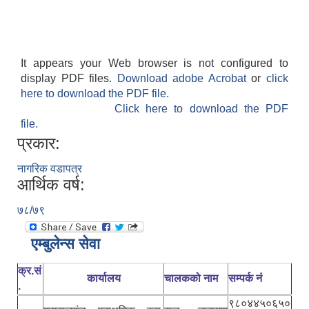
It appears your Web browser is not configured to
display PDF files.
Download adobe Acrobat
or
click
here to download the PDF file.
Click here to download the PDF
file.
प्रकार:
नागरिक वडापत्र
आर्थिक वर्ष:
७८/७९
एम्बुलेन्स सेवा
क्र.सं
कार्यालय
चालकको नाम
सम्पर्क नं
.
९८०४४५०६५०