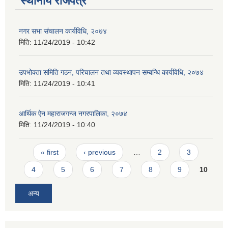
स्थानीय राजपत्र
नगर सभा संचालन कार्यविधि, २०७४
मिति:
11/24/2019 - 10:42
उपभोक्ता समिति गठन, परिचालन तथा व्यवस्थापन सम्बन्धि कार्यविधि, २०७४
मिति:
11/24/2019 - 10:41
आर्थिक ऐन महाराजगन्ज नगरपालिका, २०७४
मिति:
11/24/2019 - 10:40
Pages
« first
‹ previous
…
2
3
4
5
6
7
8
9
10
अन्य