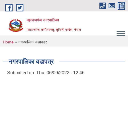
Skip to main content
महाराजगंज नगरपालिका
महाराजगंज, कपिलवस्तु, लुम्बिनी प्रदेश, नेपाल
You are here
Home
» नगरपालिका वडापत्र
नगरपालिका वडापत्र
Submitted on:
Thu, 06/09/2022 - 12:46