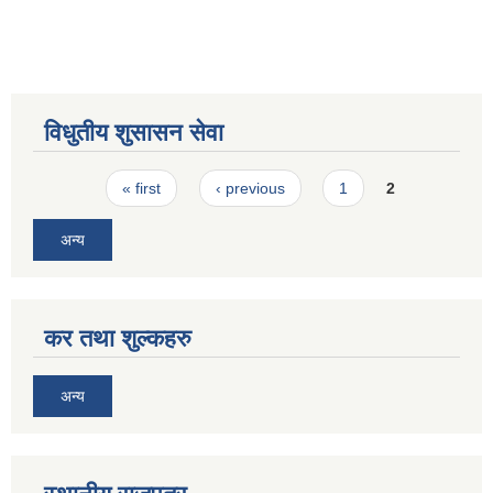
विधुतीय शुसासन सेवा
Pages
« first
‹ previous
1
2
अन्य
कर तथा शुल्कहरु
अन्य