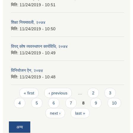
मिति:
11/24/2019 - 10:51
शिक्षा नियमावली, २०७४
मिति:
11/24/2019 - 10:50
विपद् कोष व्यवस्थापन कार्यविधि, २०७४
मिति:
11/24/2019 - 10:49
विनियोजन ऐन, २०७४
मिति:
11/24/2019 - 10:48
Pages
« first
‹ previous
…
2
3
4
5
6
7
8
9
10
next ›
last »
अन्य