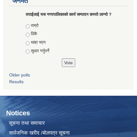
जनमत
तपाईलाई यस नगरपालिकाको कार्य सम्पादन कस्तो लाग्यो ?
Choices
राम्रो
ठिकै
थाहा भएन
सुधार गर्नुपर्ने
Older polls
Results
Notices
सूचना तथा समाचार
सार्वजनिक खरीद /बोलपत्र सूचना