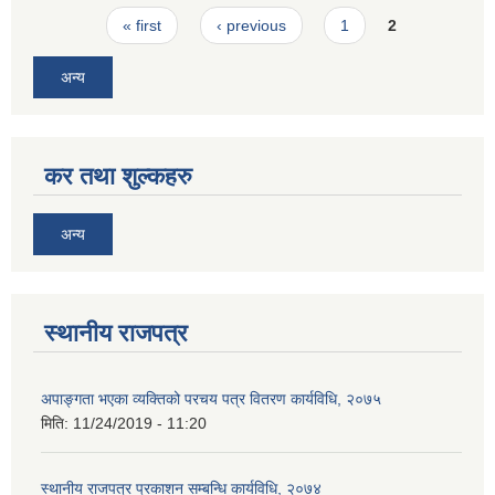
Pages
« first
‹ previous
1
2
अन्य
कर तथा शुल्कहरु
अन्य
स्थानीय राजपत्र
अपाङ्गता भएका व्यक्तिको परचय पत्र वितरण कार्यविधि, २०७५
मिति:
11/24/2019 - 11:20
स्थानीय राजपत्र प्रकाशन सम्बन्धि कार्यविधि, २०७४