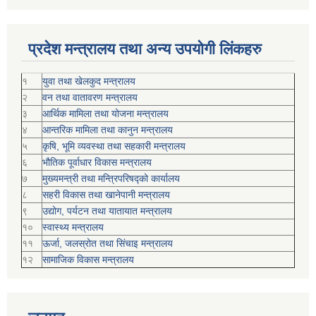
प्रदेश मन्त्रालय तथा अन्य उपयोगी लिंकहरु
१
युवा तथा खेलकुद मन्त्रालय
२
वन तथा वातावरण मन्त्रालय
३
आर्थिक मामिला तथा योजना मन्त्रालय
४
आन्तरिक मामिला तथा कानुन मन्त्रालय
५
कृषि, भूमि व्यवस्था तथा सहकारी मन्त्रालय
६
भौतिक पूर्वाधार विकास मन्त्रालय
७
मुख्यमन्त्री तथा मन्त्रिपरिषद्को कार्यालय
८
सहरी विकास तथा खानेपानी मन्त्रालय
९
उद्योग, पर्यटन तथा यातायात मन्त्रालय
१०
स्वास्थ्य मन्त्रालय
११
ऊर्जा, जलस्रोत तथा सिंचाइ मन्त्रालय
१२
सामाजिक विकास मन्‍‍त्रालय