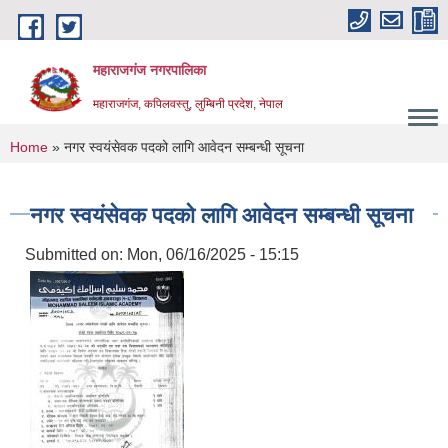
Skip to main content
महाराजगंज नगरपालिका
महाराजगंज, कपिलवस्तु, लुम्बिनी प्रदेश, नेपाल
You are here
Home
» नगर स्वयंसेवक पदको लागि आवेदन सम्बन्धी सूचना
नगर स्वयंसेवक पदको लागि आवेदन सम्बन्धी सूचना
Submitted on:
Mon, 06/16/2025 - 15:15