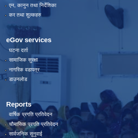
एन, कानुन तथा निर्देशिका
कर तथा शुल्कहरु
eGov services
घटना दर्ता
सामाजिक सुरक्षा
नागरिक वडापत्र
डाउनलोड
Reports
वार्षिक प्रगति प्रतिवेदन
चौमासिक प्रगति प्रतिवेदन
सार्वजनिक सुनुवाई