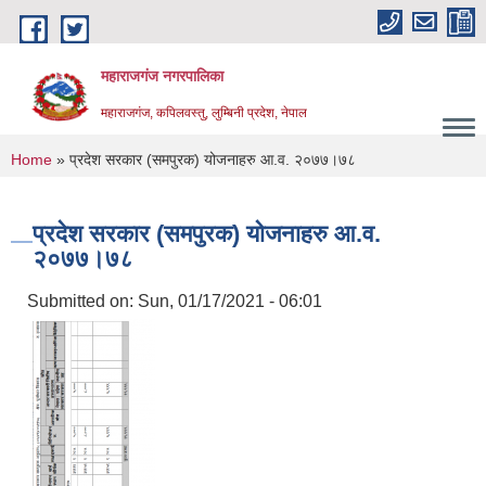
Skip to main content
महाराजगंज नगरपालिका
महाराजगंज, कपिलवस्तु, लुम्बिनी प्रदेश, नेपाल
You are here
Home
» प्रदेश सरकार (समपुरक) योजनाहरु आ.व. २०७७।७८
प्रदेश सरकार (समपुरक) योजनाहरु आ.व.
२०७७।७८
Submitted on:
Sun, 01/17/2021 - 06:01