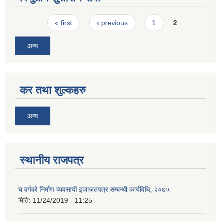
Pages
« first
‹ previous
1
2
अन्य
कर तथा शुल्कहरु
अन्य
स्थानीय राजपत्र
घ वर्गको निर्माण व्यवसायी इजाजतपत्र सम्बन्धी कार्यविधि, २०७५
मिति:
11/24/2019 - 11:25