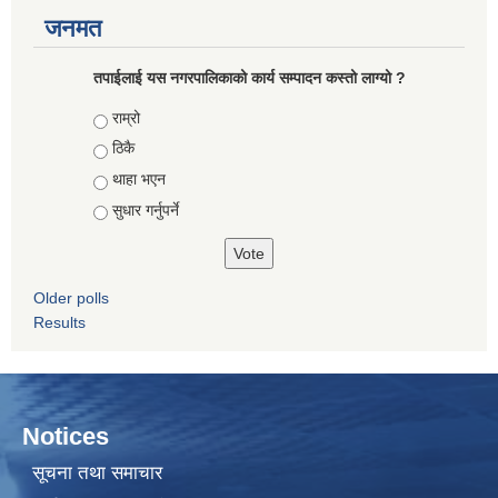
जनमत
तपाईलाई यस नगरपालिकाको कार्य सम्पादन कस्तो लाग्यो ?
Choices
राम्रो
ठिकै
थाहा भएन
सुधार गर्नुपर्ने
Older polls
Results
Notices
सूचना तथा समाचार