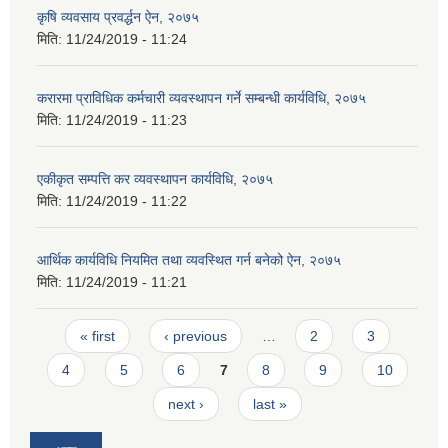
कृषि व्यवसाय प्रवर्द्धन ऐन, २०७५
मिति:
11/24/2019 - 11:24
करारमा प्राविधिक कर्मचारी व्यवस्थापन गर्ने सम्बन्धी कार्यविधि, २०७५
मिति:
11/24/2019 - 11:23
एकीकृत सम्पत्ति कर व्यवस्थापन कार्यविधि, २०७५
मिति:
11/24/2019 - 11:22
आर्थिक कार्यविधि नियमित तथा व्यवस्थित गर्न बनेको ऐन, २०७५
मिति:
11/24/2019 - 11:21
Pages
« first
‹ previous
…
2
3
4
5
6
7
8
9
10
next ›
last »