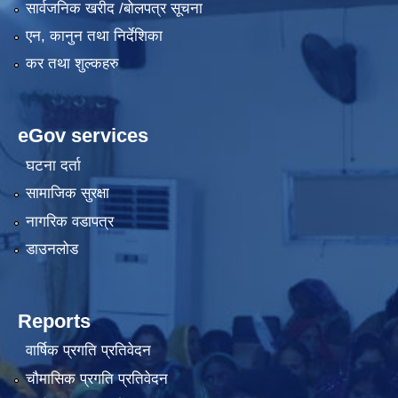
सार्वजनिक खरीद /बोलपत्र सूचना
एन, कानुन तथा निर्देशिका
कर तथा शुल्कहरु
eGov services
घटना दर्ता
सामाजिक सुरक्षा
नागरिक वडापत्र
डाउनलोड
Reports
वार्षिक प्रगति प्रतिवेदन
चौमासिक प्रगति प्रतिवेदन