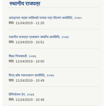
स्थानीय राजपत्र
अपाङ्गता भएका व्यक्तिको परचय पत्र वितरण कार्यविधि, २०७५
मिति:
11/24/2019 - 11:20
स्थानीय राजपत्र प्रकाशन सम्बन्धि कार्यविधि, २०७४
मिति:
11/24/2019 - 10:51
शिक्षा नियमावली, २०७४
मिति:
11/24/2019 - 10:50
विपद् कोष व्यवस्थापन कार्यविधि, २०७४
मिति:
11/24/2019 - 10:49
विनियोजन ऐन, २०७४
मिति:
11/24/2019 - 10:48