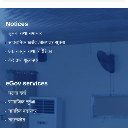
Notices
सूचना तथा समाचार
सार्वजनिक खरीद /बोलपत्र सूचना
एन, कानुन तथा निर्देशिका
कर तथा शुल्कहरु
eGov services
घटना दर्ता
सामाजिक सुरक्षा
नागरिक वडापत्र
डाउनलोड