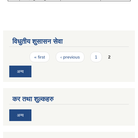
विधुतीय शुसासन सेवा
Pages
« first
‹ previous
1
2
अन्य
कर तथा शुल्कहरु
अन्य