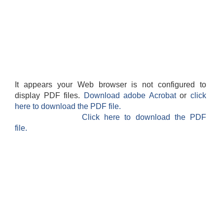
It appears your Web browser is not configured to
display PDF files.
Download adobe Acrobat
or
click
here to download the PDF file.
Click here to download the PDF
file.