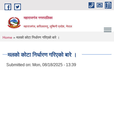
Skip to main content
महाराजगंज नगरपालिका
महाराजगंज, कपिलवस्तु, लुम्बिनी प्रदेश, नेपाल
You are here
Home
» मलको कोटा निर्धारण गरिएको बारे ।
मलको कोटा निर्धारण गरिएको बारे ।
Submitted on:
Mon, 08/18/2025 - 13:39