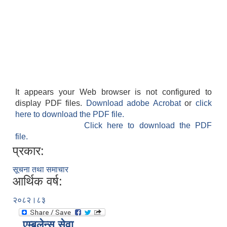
It appears your Web browser is not configured to
display PDF files.
Download adobe Acrobat
or
click
here to download the PDF file.
Click here to download the PDF
file.
प्रकार:
सूचना तथा समाचार
आर्थिक वर्ष:
२०८२।८३
एम्बुलेन्स सेवा