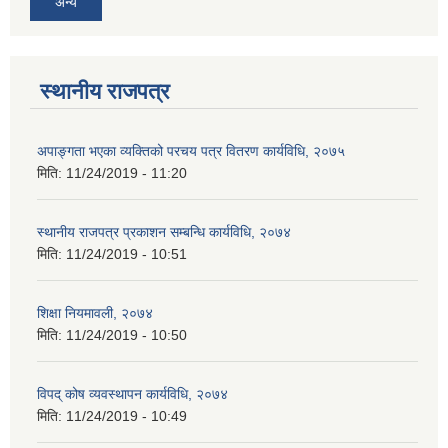
अन्य
स्थानीय राजपत्र
अपाङ्गता भएका व्यक्तिको परचय पत्र वितरण कार्यविधि, २०७५
मिति:
11/24/2019 - 11:20
स्थानीय राजपत्र प्रकाशन सम्बन्धि कार्यविधि, २०७४
मिति:
11/24/2019 - 10:51
शिक्षा नियमावली, २०७४
मिति:
11/24/2019 - 10:50
विपद् कोष व्यवस्थापन कार्यविधि, २०७४
मिति:
11/24/2019 - 10:49