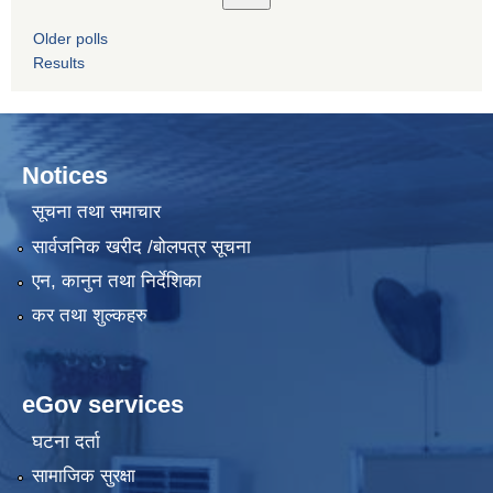
Older polls
Results
Notices
सूचना तथा समाचार
सार्वजनिक खरीद /बोलपत्र सूचना
एन, कानुन तथा निर्देशिका
कर तथा शुल्कहरु
eGov services
घटना दर्ता
सामाजिक सुरक्षा