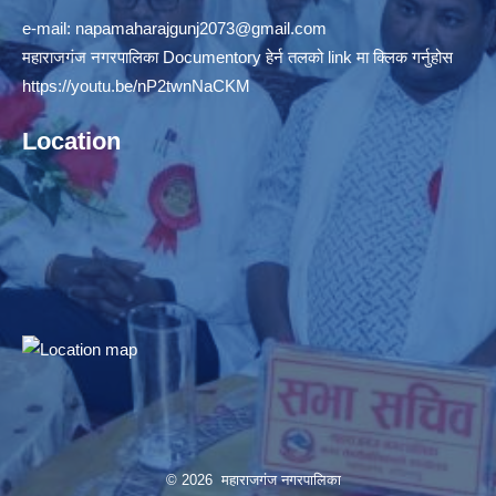
e-mail:
napamaharajgunj2073@gmail.com
महाराजगंज नगरपालिका Documentory हेर्न तलको link मा क्लिक गर्नुहोस
https://youtu.be/nP2twnNaCKM
Location
© 2026 महाराजगंज नगरपालिका