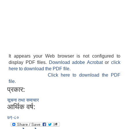
It appears your Web browser is not configured to
display PDF files.
Download adobe Acrobat
or
click
here to download the PDF file.
Click here to download the PDF
file.
प्रकार:
सूचना तथा समाचार
आर्थिक वर्ष:
७९-८०