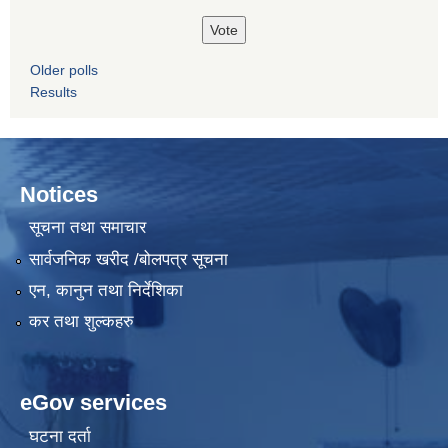
Older polls
Results
Notices
सूचना तथा समाचार
सार्वजनिक खरीद /बोलपत्र सूचना
एन, कानुन तथा निर्देशिका
कर तथा शुल्कहरु
eGov services
घटना दर्ता