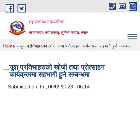
Skip to main content
महाराजगंज नगरपालिका
महाराजगंज, कपिलवस्तु, लुम्बिनी प्रदेश, नेपाल
You are here
Home
» युवा प्रतिभाहरुको खोजी तथा प्रोत्साहन कार्यक्रममा सहभागी हुने सम्बन्धमा
युवा प्रतिभाहरुको खोजी तथा प्रोत्साहन
कार्यक्रममा सहभागी हुने सम्बन्धमा
Submitted on:
Fri, 06/09/2023 - 06:14