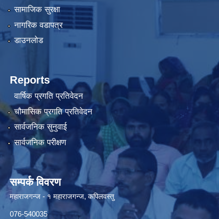
सामाजिक सुरक्षा
नागरिक वडापत्र
डाउनलोड
Reports
वार्षिक प्रगति प्रतिवेदन
चौमासिक प्रगति प्रतिवेदन
सार्वजनिक सुनुवाई
सार्वजनिक परीक्षण
सम्पर्क विवरण
महाराजगन्ज - १ महाराजगन्ज, कपिलवस्तु
076-540035