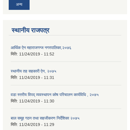
अन्य
स्थानीय राजपत्र
आर्थिक ऐन महाराजगन्ज नगरपालिका,२०७६
मिति:
11/24/2019 - 11:52
स्थानीय तह सहकारी ऐन, २०७५
मिति:
11/24/2019 - 11:31
वडा स्तरीय विपद् व्यवस्थापन कोष परिचालन कार्यविधि , २०७५
मिति:
11/24/2019 - 11:30
बाल समूह गठन तथा सहजीकरण निर्देशिका २०७५
मिति:
11/24/2019 - 11:29