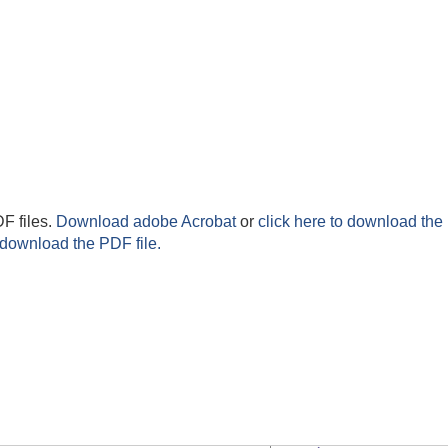
F files.
Download adobe Acrobat
or
click here to download the 
 download the PDF file.