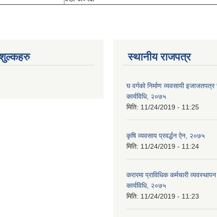
ुल्कहरु
स्थानीय राजपत्र
घ वर्गको निर्माण व्यवसायी इजाजतपत्र स
कार्यविधि, २०७५
मिति:
11/24/2019 - 11:25
कृषि व्यवसाय प्रवर्द्धन ऐन, २०७५
मिति:
11/24/2019 - 11:24
करारमा प्राविधिक कर्मचारी व्यवस्थापन गर
कार्यविधि, २०७५
मिति:
11/24/2019 - 11:23