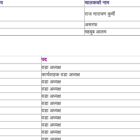
लय
चालकको नाम
राज नारायण कुर्मी
असरफ
महबुब आलम
पद
वडा अध्यक्ष
कार्यवाहक वडा अध्यक्ष
वडा अध्यक्ष
वडा अध्यक्ष
वडा अध्यक्ष
वडा अध्यक्ष
वडा अध्यक्ष
वडा अध्यक्ष
वडा अध्यक्ष
वडा अध्यक्ष
वडा अध्यक्ष