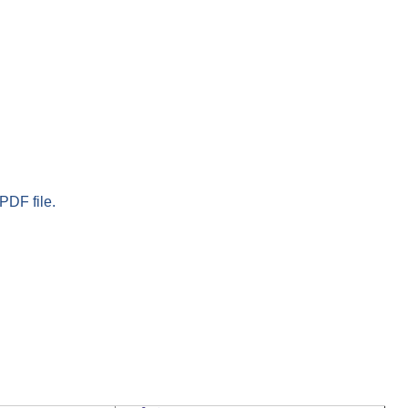
PDF file.