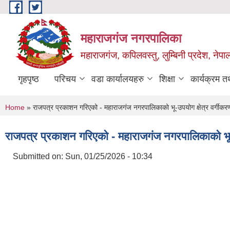
Skip to main content
महाराजगंज नगरपालिका
महाराजगंज, कपिलवस्तु, लुम्बिनी प्रदेश, नेपा
गृहपृष्ठ
परिचय
वडा कार्यालयहरु
शिक्षा
कार्यक्रम 
You are here
Home
» राजपत्र प्रकाशन गरिएको - महाराजगंज नगरपालिकाको भू-उपयोग क्षेत्र वर्गीकर
राजपत्र प्रकाशन गरिएको - महाराजगंज नगरपालिकाको भू-उ
Submitted on:
Sun, 01/25/2026 - 10:34