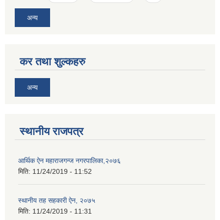
अन्य
कर तथा शुल्कहरु
अन्य
स्थानीय राजपत्र
आर्थिक ऐन महाराजगन्ज नगरपालिका,२०७६
मिति:
11/24/2019 - 11:52
स्थानीय तह सहकारी ऐन, २०७५
मिति:
11/24/2019 - 11:31