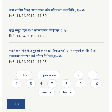
वडा स्तरीय विपद् व्यवस्थापन कोष परिचालन कार्यविधि , २०७५
मिति:
11/24/2019 - 11:30
बाल समूह गठन तथा सहजीकरण निर्देशिका २०७५
मिति:
11/24/2019 - 11:29
न्यायिक समितिले उजुरीको कारवाही किनारा गर्दा अपनाउनुपर्ने कार्यविधिका
सम्वन्धमा व्यवस्था गर्न बनेको विधेयक,२०७५
मिति:
11/24/2019 - 11:28
Pages
« first
‹ previous
…
2
3
4
5
6
7
8
9
10
next ›
last »
अन्य