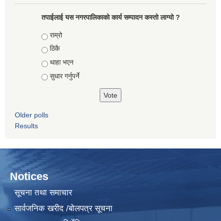
तपाईलाई यस नगरपालिकाको कार्य सम्पादन कस्तो लाग्यो ?
Choices
राम्रो
ठिकै
थाहा भएन
सुधार गर्नुपर्ने
Older polls
Results
Notices
सूचना तथा समाचार
सार्वजनिक खरीद /बोलपत्र सूचना