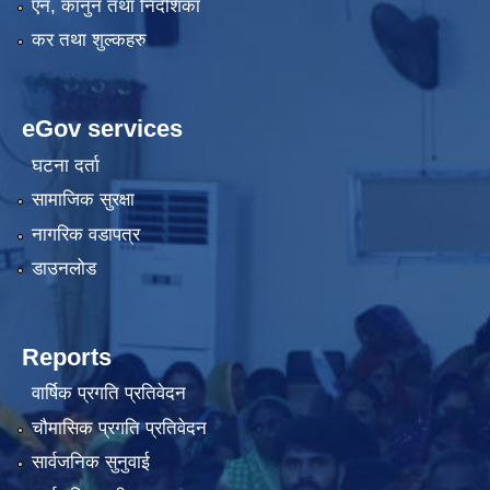
एन, कानुन तथा निर्देशिका
कर तथा शुल्कहरु
eGov services
घटना दर्ता
सामाजिक सुरक्षा
नागरिक वडापत्र
डाउनलोड
Reports
वार्षिक प्रगति प्रतिवेदन
चौमासिक प्रगति प्रतिवेदन
सार्वजनिक सुनुवाई