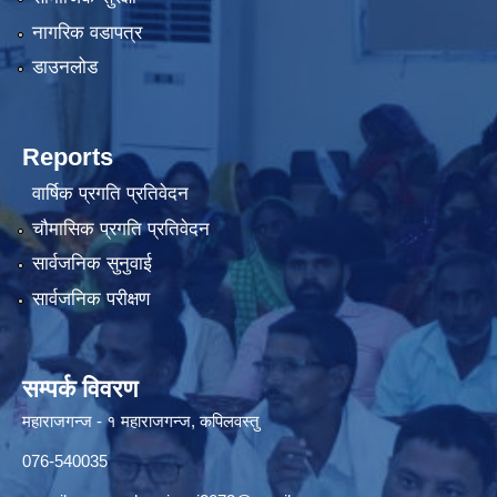
नागरिक वडापत्र
डाउनलोड
Reports
वार्षिक प्रगति प्रतिवेदन
चौमासिक प्रगति प्रतिवेदन
सार्वजनिक सुनुवाई
सार्वजनिक परीक्षण
सम्पर्क विवरण
महाराजगन्ज - १ महाराजगन्ज, कपिलवस्तु
076-540035