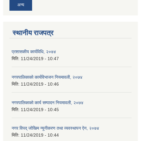
अन्य
स्थानीय राजपत्र
प्रशासकीय कार्यविधि, २०७४
मिति:
11/24/2019 - 10:47
नगरपालिकाको कार्यविभाजन नियमावली, २०७४
मिति:
11/24/2019 - 10:46
नगरपालिकाको कार्य सम्पादन नियमावली, २०७४
मिति:
11/24/2019 - 10:45
नगर विपद् जोखिम न्यूनीकरण तथा व्यवस्थापन ऐन, २०७४
मिति:
11/24/2019 - 10:44