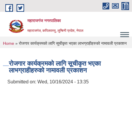
Skip to main content
महाराजगंज नगरपालिका
महाराजगंज, कपिलवस्तु, लुम्बिनी प्रदेश, नेपाल
You are here
Home
» रोजगार कार्यक्रमको लागि सूचीकृत भएका लाभग्राहीहरुको नामावली प्रकाशन
रोजगार कार्यक्रमको लागि सूचीकृत भएका
लाभग्राहीहरुको नामावली प्रकाशन
Submitted on:
Wed, 10/16/2024 - 13:35