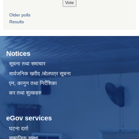
Older polls
Results
Notices
सूचना तथा समाचार
सार्वजनिक खरीद /बोलपत्र सूचना
एन, कानुन तथा निर्देशिका
कर तथा शुल्कहरु
eGov services
घटना दर्ता
सामाजिक सुरक्षा