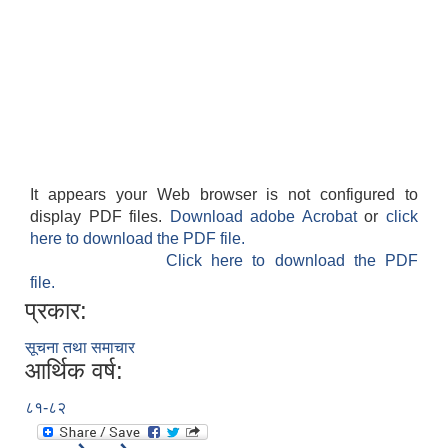
It appears your Web browser is not configured to
display PDF files.
Download adobe Acrobat
or
click
here to download the PDF file.
Click here to download the PDF
file.
प्रकार:
सूचना तथा समाचार
आर्थिक वर्ष:
८१-८२