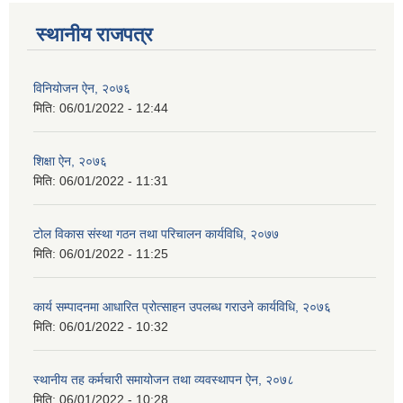
स्थानीय राजपत्र
विनियोजन ऐन, २०७६
मिति:
06/01/2022 - 12:44
शिक्षा ऐन, २०७६
मिति:
06/01/2022 - 11:31
टोल विकास संस्था गठन तथा परिचालन कार्यविधि, २०७७
मिति:
06/01/2022 - 11:25
कार्य सम्पादनमा आधारित प्रोत्साहन उपलब्ध गराउने कार्यविधि, २०७६
मिति:
06/01/2022 - 10:32
स्थानीय तह कर्मचारी समायोजन तथा व्यवस्थापन ऐन, २०७८
मिति:
06/01/2022 - 10:28