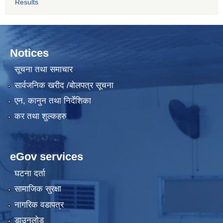
Results
Notices
सूचना तथा समाचार
सार्वजनिक खरीद /बोलपत्र सूचना
एन, कानुन तथा निर्देशिका
कर तथा शुल्कहरु
eGov services
घटना दर्ता
सामाजिक सुरक्षा
नागरिक वडापत्र
डाउनलोड