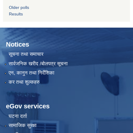
Older polls
Results
Notices
सूचना तथा समाचार
सार्वजनिक खरीद /बोलपत्र सूचना
एन, कानुन तथा निर्देशिका
कर तथा शुल्कहरु
eGov services
घटना दर्ता
सामाजिक सुरक्षा