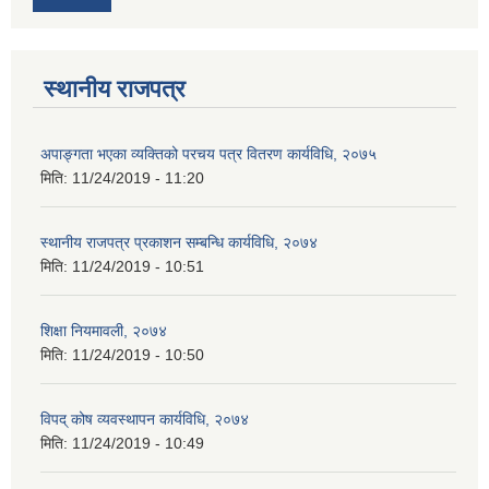
स्थानीय राजपत्र
अपाङ्गता भएका व्यक्तिको परचय पत्र वितरण कार्यविधि, २०७५
मिति:
11/24/2019 - 11:20
स्थानीय राजपत्र प्रकाशन सम्बन्धि कार्यविधि, २०७४
मिति:
11/24/2019 - 10:51
शिक्षा नियमावली, २०७४
मिति:
11/24/2019 - 10:50
विपद् कोष व्यवस्थापन कार्यविधि, २०७४
मिति:
11/24/2019 - 10:49