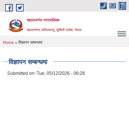
Skip to main content
महाराजगंज नगरपालिका
महाराजगंज, कपिलवस्तु, लुम्बिनी प्रदेश, नेपाल
You are here
Home
» विज्ञापन सम्बन्धमा
विज्ञापन सम्बन्धमा
Submitted on:
Tue, 05/12/2026 - 06:28