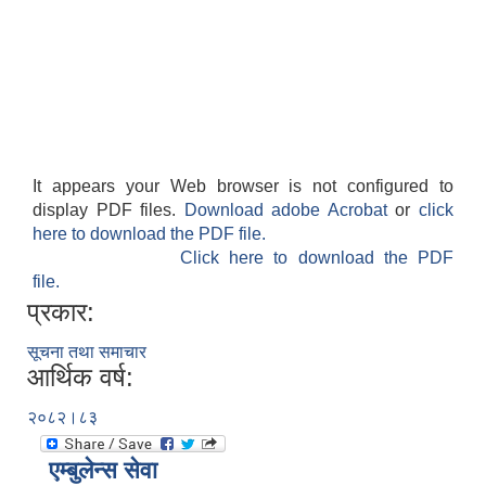
It appears your Web browser is not configured to
display PDF files.
Download adobe Acrobat
or
click
here to download the PDF file.
Click here to download the PDF
file.
प्रकार:
सूचना तथा समाचार
आर्थिक वर्ष:
२०८२।८३
एम्बुलेन्स सेवा