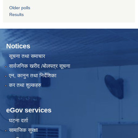
Older polls
Results
Notices
सूचना तथा समाचार
सार्वजनिक खरीद /बोलपत्र सूचना
एन, कानुन तथा निर्देशिका
कर तथा शुल्कहरु
eGov services
घटना दर्ता
सामाजिक सुरक्षा