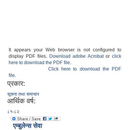
It appears your Web browser is not configured to
display PDF files.
Download adobe Acrobat
or
click
here to download the PDF file.
Click here to download the PDF
file.
प्रकार:
सूचना तथा समाचार
आर्थिक वर्ष:
८१-८२
एम्बुलेन्स सेवा