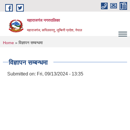
Skip to main content
महाराजगंज नगरपालिका
महाराजगंज, कपिलवस्तु, लुम्बिनी प्रदेश, नेपाल
You are here
Home
» विज्ञापन सम्बन्धमा
विज्ञापन सम्बन्धमा
Submitted on:
Fri, 09/13/2024 - 13:35