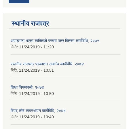
स्थानीय राजपत्र
अपाङ्गता भएका व्यक्तिको परचय पत्र वितरण कार्यविधि, २०७५
मिति:
11/24/2019 - 11:20
स्थानीय राजपत्र प्रकाशन सम्बन्धि कार्यविधि, २०७४
मिति:
11/24/2019 - 10:51
शिक्षा नियमावली, २०७४
मिति:
11/24/2019 - 10:50
विपद् कोष व्यवस्थापन कार्यविधि, २०७४
मिति:
11/24/2019 - 10:49