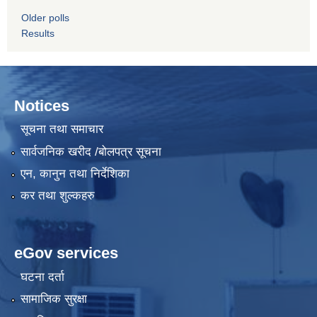
Older polls
Results
Notices
सूचना तथा समाचार
सार्वजनिक खरीद /बोलपत्र सूचना
एन, कानुन तथा निर्देशिका
कर तथा शुल्कहरु
eGov services
घटना दर्ता
सामाजिक सुरक्षा