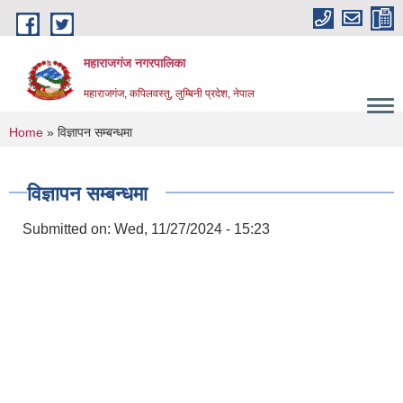
Skip to main content
महाराजगंज नगरपालिका
महाराजगंज, कपिलवस्तु, लुम्बिनी प्रदेश, नेपाल
You are here
Home
» विज्ञापन सम्बन्धमा
विज्ञापन सम्बन्धमा
Submitted on:
Wed, 11/27/2024 - 15:23