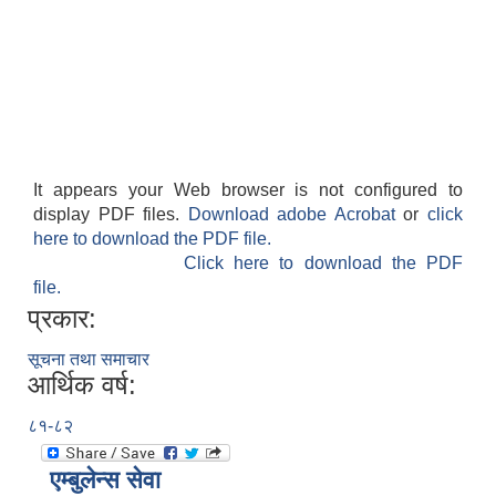
It appears your Web browser is not configured to
display PDF files.
Download adobe Acrobat
or
click
here to download the PDF file.
Click here to download the PDF
file.
प्रकार:
सूचना तथा समाचार
आर्थिक वर्ष:
८१-८२
एम्बुलेन्स सेवा