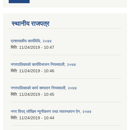
स्थानीय राजपत्र
प्रशासकीय कार्यविधि, २०७४
मिति:
11/24/2019 - 10:47
नगरपालिकाको कार्यविभाजन नियमावली, २०७४
मिति:
11/24/2019 - 10:46
नगरपालिकाको कार्य सम्पादन नियमावली, २०७४
मिति:
11/24/2019 - 10:45
नगर विपद् जोखिम न्यूनीकरण तथा व्यवस्थापन ऐन, २०७४
मिति:
11/24/2019 - 10:44