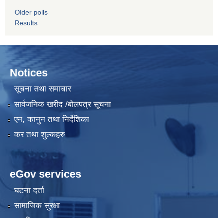
Older polls
Results
Notices
सूचना तथा समाचार
सार्वजनिक खरीद /बोलपत्र सूचना
एन, कानुन तथा निर्देशिका
कर तथा शुल्कहरु
eGov services
घटना दर्ता
सामाजिक सुरक्षा