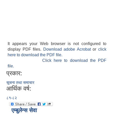
It appears your Web browser is not configured to
display PDF files.
Download adobe Acrobat
or
click
here to download the PDF file.
Click here to download the PDF
file.
प्रकार:
सूचना तथा समाचार
आर्थिक वर्ष:
८१-८२
एम्बुलेन्स सेवा