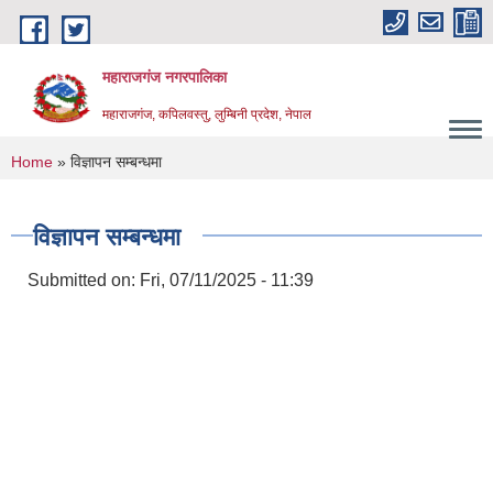
Skip to main content
महाराजगंज नगरपालिका
महाराजगंज, कपिलवस्तु, लुम्बिनी प्रदेश, नेपाल
You are here
Home
» विज्ञापन सम्बन्धमा
विज्ञापन सम्बन्धमा
Submitted on:
Fri, 07/11/2025 - 11:39