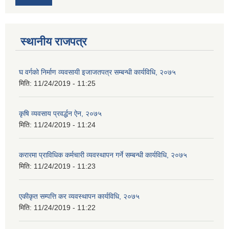
स्थानीय राजपत्र
घ वर्गको निर्माण व्यवसायी इजाजतपत्र सम्बन्धी कार्यविधि, २०७५
मिति:
11/24/2019 - 11:25
कृषि व्यवसाय प्रवर्द्धन ऐन, २०७५
मिति:
11/24/2019 - 11:24
करारमा प्राविधिक कर्मचारी व्यवस्थापन गर्ने सम्बन्धी कार्यविधि, २०७५
मिति:
11/24/2019 - 11:23
एकीकृत सम्पत्ति कर व्यवस्थापन कार्यविधि, २०७५
मिति:
11/24/2019 - 11:22