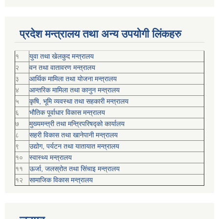
प्रदेश मन्त्रालय तथा अन्य उपयोगी लिंकहरु
१
युवा तथा खेलकुद मन्त्रालय
२
वन तथा वातावरण मन्त्रालय
३
आर्थिक मामिला तथा योजना मन्त्रालय
४
आन्तरिक मामिला तथा कानुन मन्त्रालय
५
कृषि, भूमि व्यवस्था तथा सहकारी मन्त्रालय
६
भौतिक पूर्वाधार विकास मन्त्रालय
७
मुख्यमन्त्री तथा मन्त्रिपरिषद्को कार्यालय
८
सहरी विकास तथा खानेपानी मन्त्रालय
९
उद्योग, पर्यटन तथा यातायात मन्त्रालय
१०
स्वास्थ्य मन्त्रालय
११
ऊर्जा, जलस्रोत तथा सिंचाइ मन्त्रालय
१२
सामाजिक विकास मन्‍‍त्रालय