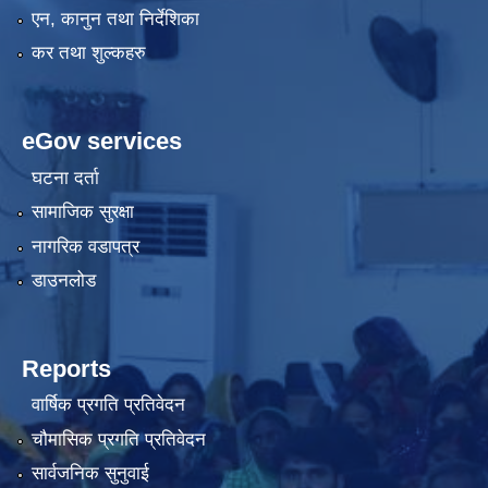
एन, कानुन तथा निर्देशिका
कर तथा शुल्कहरु
eGov services
घटना दर्ता
सामाजिक सुरक्षा
नागरिक वडापत्र
डाउनलोड
Reports
वार्षिक प्रगति प्रतिवेदन
चौमासिक प्रगति प्रतिवेदन
सार्वजनिक सुनुवाई