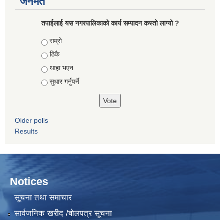
जनमत
तपाईलाई यस नगरपालिकाको कार्य सम्पादन कस्तो लाग्यो ?
Choices
राम्रो
ठिकै
थाहा भएन
सुधार गर्नुपर्ने
Older polls
Results
Notices
सूचना तथा समाचार
सार्वजनिक खरीद /बोलपत्र सूचना