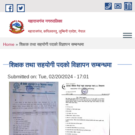
Skip to main content
महाराजगंज नगरपालिका
महाराजगंज, कपिलवस्तु, लुम्बिनी प्रदेश, नेपाल
You are here
Home
» शिक्षक तथा सहयोगी पदको विज्ञापन सम्बन्धमा
शिक्षक तथा सहयोगी पदको विज्ञापन सम्बन्धमा
Submitted on:
Tue, 02/20/2024 - 17:01