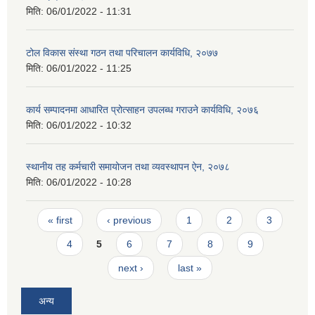
मिति:
06/01/2022 - 11:31
टोल विकास संस्था गठन तथा परिचालन कार्यविधि, २०७७
मिति:
06/01/2022 - 11:25
कार्य सम्पादनमा आधारित प्रोत्साहन उपलब्ध गराउने कार्यविधि, २०७६
मिति:
06/01/2022 - 10:32
स्थानीय तह कर्मचारी समायोजन तथा व्यवस्थापन ऐन, २०७८
मिति:
06/01/2022 - 10:28
Pages
« first
‹ previous
1
2
3
4
5
6
7
8
9
next ›
last »
अन्य