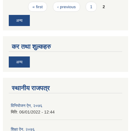
Pages
« first
‹ previous
1
2
अन्य
कर तथा शुल्कहरु
अन्य
स्थानीय राजपत्र
विनियोजन ऐन, २०७६
मिति:
06/01/2022 - 12:44
शिक्षा ऐन, २०७६