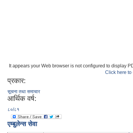
It appears your Web browser is not configured to display PD
Click here to
प्रकार:
सूचना तथा समाचार
आर्थिक वर्ष:
८०/८१
एम्बुलेन्स सेवा