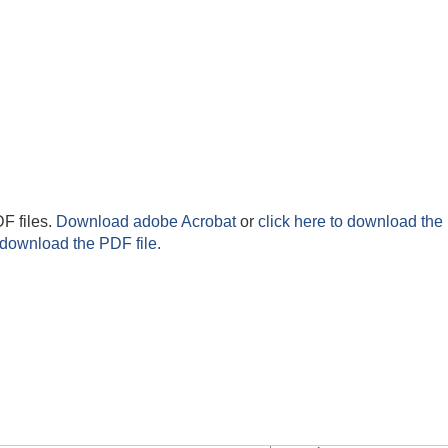
F files.
Download adobe Acrobat
or
click here to download the 
 download the PDF file.