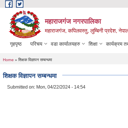
Skip to main content
महाराजगंज नगरपालिका
महाराजगंज, कपिलवस्तु, लुम्बिनी प्रदेश, नेपा
गृहपृष्ठ
परिचय
वडा कार्यालयहरु
शिक्षा
कार्यक्रम 
You are here
Home
» शिक्षक विज्ञापन सम्बन्धमा
शिक्षक विज्ञापन सम्बन्धमा
Submitted on:
Mon, 04/22/2024 - 14:54