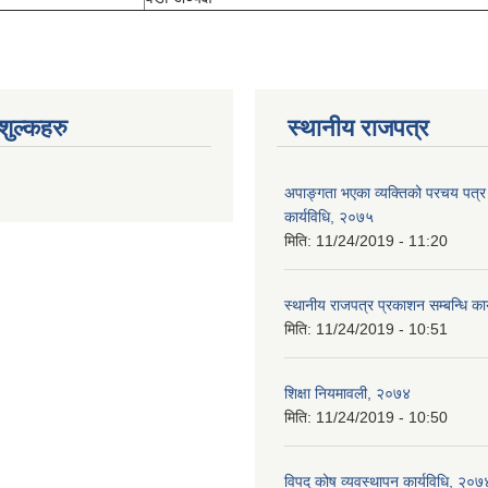
ुल्कहरु
स्थानीय राजपत्र
अपाङ्गता भएका व्यक्तिको परचय पत्
कार्यविधि, २०७५
मिति:
11/24/2019 - 11:20
स्थानीय राजपत्र प्रकाशन सम्बन्धि का
मिति:
11/24/2019 - 10:51
शिक्षा नियमावली, २०७४
मिति:
11/24/2019 - 10:50
विपद् कोष व्यवस्थापन कार्यविधि, २०७