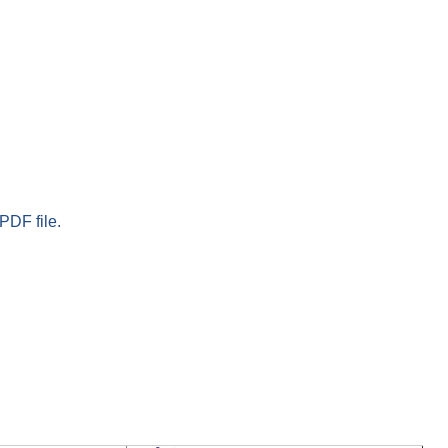
PDF file.