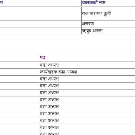
लय
चालकको नाम
राज नारायण कुर्मी
असरफ
महबुब आलम
पद
वडा अध्यक्ष
कार्यवाहक वडा अध्यक्ष
वडा अध्यक्ष
वडा अध्यक्ष
वडा अध्यक्ष
वडा अध्यक्ष
वडा अध्यक्ष
वडा अध्यक्ष
वडा अध्यक्ष
वडा अध्यक्ष
वडा अध्यक्ष