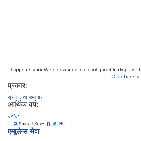
It appears your Web browser is not configured to display PD
Click here to
प्रकार:
सूचना तथा समाचार
आर्थिक वर्ष:
८०/८१
एम्बुलेन्स सेवा