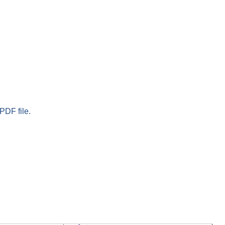
PDF file.