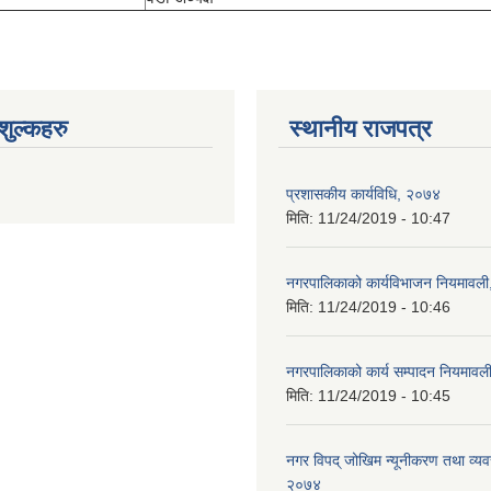
ुल्कहरु
स्थानीय राजपत्र
प्रशासकीय कार्यविधि, २०७४
मिति:
11/24/2019 - 10:47
नगरपालिकाको कार्यविभाजन नियमावल
मिति:
11/24/2019 - 10:46
नगरपालिकाको कार्य सम्पादन नियमाव
मिति:
11/24/2019 - 10:45
नगर विपद् जोखिम न्यूनीकरण तथा व्यव
२०७४