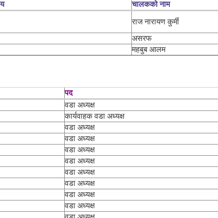
लय
चालकको नाम
राज नारायण कुर्मी
असरफ
महबुब आलम
पद
वडा अध्यक्ष
कार्यवाहक वडा अध्यक्ष
वडा अध्यक्ष
वडा अध्यक्ष
वडा अध्यक्ष
वडा अध्यक्ष
वडा अध्यक्ष
वडा अध्यक्ष
वडा अध्यक्ष
वडा अध्यक्ष
वडा अध्यक्ष