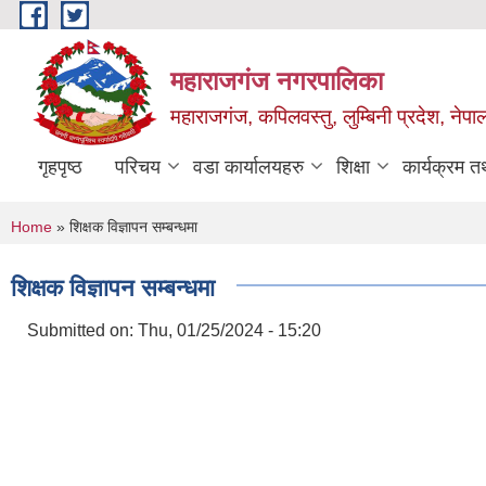
Skip to main content
महाराजगंज नगरपालिका
महाराजगंज, कपिलवस्तु, लुम्बिनी प्रदेश, नेपा
गृहपृष्ठ
परिचय
वडा कार्यालयहरु
शिक्षा
कार्यक्रम 
You are here
Home
» शिक्षक विज्ञापन सम्बन्धमा
शिक्षक विज्ञापन सम्बन्धमा
Submitted on:
Thu, 01/25/2024 - 15:20