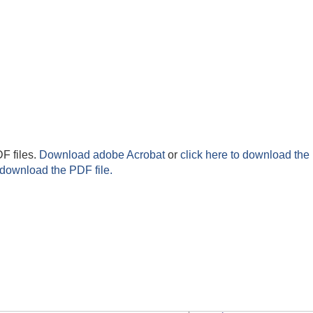
F files.
Download adobe Acrobat
or
click here to download the 
 download the PDF file.