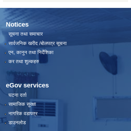
Notices
सूचना तथा समाचार
सार्वजनिक खरीद /बोलपत्र सूचना
एन, कानुन तथा निर्देशिका
कर तथा शुल्कहरु
eGov services
घटना दर्ता
सामाजिक सुरक्षा
नागरिक वडापत्र
डाउनलोड