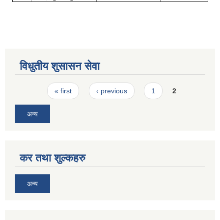
विधुतीय शुसासन सेवा
Pages
« first
‹ previous
1
2
अन्य
कर तथा शुल्कहरु
अन्य