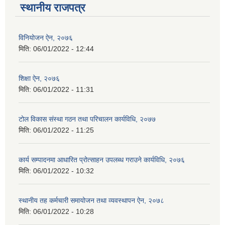
स्थानीय राजपत्र
विनियोजन ऐन, २०७६
मिति:
06/01/2022 - 12:44
शिक्षा ऐन, २०७६
मिति:
06/01/2022 - 11:31
टोल विकास संस्था गठन तथा परिचालन कार्यविधि, २०७७
मिति:
06/01/2022 - 11:25
कार्य सम्पादनमा आधारित प्रोत्साहन उपलब्ध गराउने कार्यविधि, २०७६
मिति:
06/01/2022 - 10:32
स्थानीय तह कर्मचारी समायोजन तथा व्यवस्थापन ऐन, २०७८
मिति:
06/01/2022 - 10:28