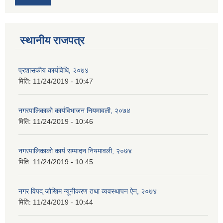
स्थानीय राजपत्र
प्रशासकीय कार्यविधि, २०७४
मिति:
11/24/2019 - 10:47
नगरपालिकाको कार्यविभाजन नियमावली, २०७४
मिति:
11/24/2019 - 10:46
नगरपालिकाको कार्य सम्पादन नियमावली, २०७४
मिति:
11/24/2019 - 10:45
नगर विपद् जोखिम न्यूनीकरण तथा व्यवस्थापन ऐन, २०७४
मिति:
11/24/2019 - 10:44