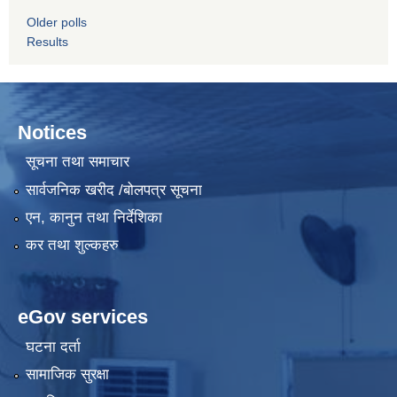
Older polls
Results
Notices
सूचना तथा समाचार
सार्वजनिक खरीद /बोलपत्र सूचना
एन, कानुन तथा निर्देशिका
कर तथा शुल्कहरु
eGov services
घटना दर्ता
सामाजिक सुरक्षा