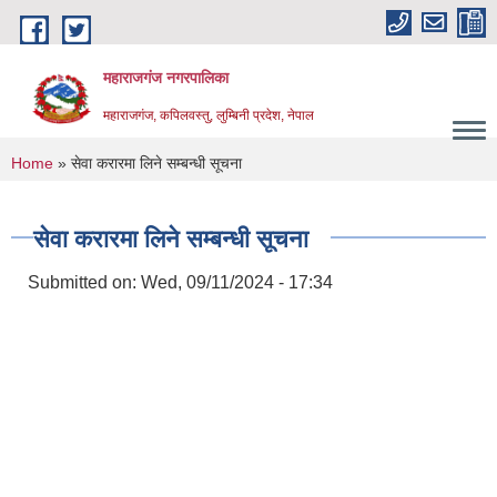
Skip to main content
महाराजगंज नगरपालिका
महाराजगंज, कपिलवस्तु, लुम्बिनी प्रदेश, नेपाल
You are here
Home
» सेवा करारमा लिने सम्बन्धी सूचना
सेवा करारमा लिने सम्बन्धी सूचना
Submitted on:
Wed, 09/11/2024 - 17:34