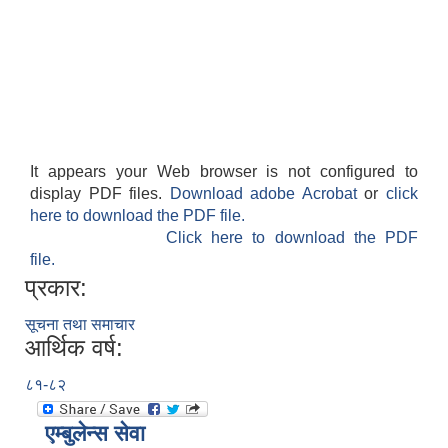
It appears your Web browser is not configured to
display PDF files.
Download adobe Acrobat
or
click
here to download the PDF file.
Click here to download the PDF
file.
प्रकार:
सूचना तथा समाचार
आर्थिक वर्ष:
८१-८२
एम्बुलेन्स सेवा