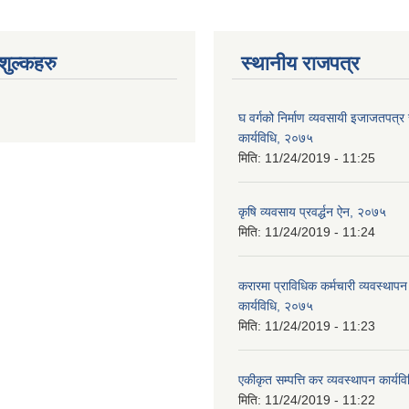
ुल्कहरु
स्थानीय राजपत्र
घ वर्गको निर्माण व्यवसायी इजाजतपत्र स
कार्यविधि, २०७५
मिति:
11/24/2019 - 11:25
कृषि व्यवसाय प्रवर्द्धन ऐन, २०७५
मिति:
11/24/2019 - 11:24
करारमा प्राविधिक कर्मचारी व्यवस्थापन गर
कार्यविधि, २०७५
मिति:
11/24/2019 - 11:23
एकीकृत सम्पत्ति कर व्यवस्थापन कार्य
मिति:
11/24/2019 - 11:22