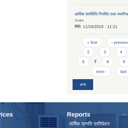
आर्थिक कार्यविधि नियमित तथा व्यवस्थि
२०७५
मिति:
11/24/2019 - 11:21
Pages
« first
‹ previou
2
3
4
6
7
8
9
next ›
last
अन्य
ices
Reports
वार्षिक प्रगति प्रतिवेदन