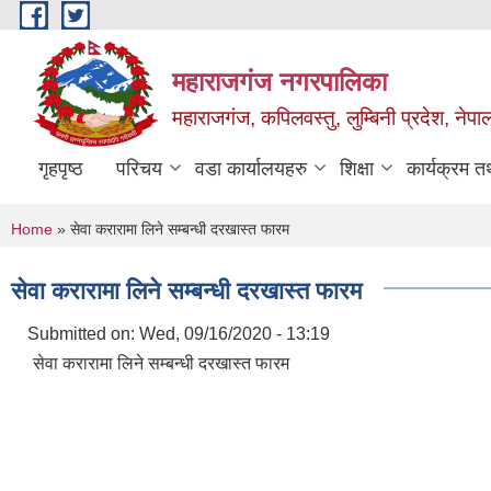
Skip to main content
महाराजगंज नगरपालिका
महाराजगंज, कपिलवस्तु, लुम्बिनी प्रदेश, नेपा
गृहपृष्ठ
परिचय
वडा कार्यालयहरु
शिक्षा
कार्यक्रम 
You are here
Home
» सेवा करारामा लिने सम्बन्धी दरखास्त फारम
सेवा करारामा लिने सम्बन्धी दरखास्त फारम
Submitted on:
Wed, 09/16/2020 - 13:19
सेवा करारामा लिने सम्बन्धी दरखास्त फारम