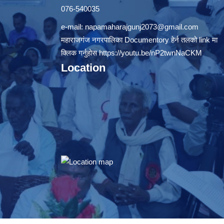
076-540035
e-mail:
napamaharajgunj2073@gmail.com
महाराजगंज नगरपालिका Documentory हेर्न तलको link मा
क्लिक गर्नुहोस
https://youtu.be/nP2twnNaCKM
Location