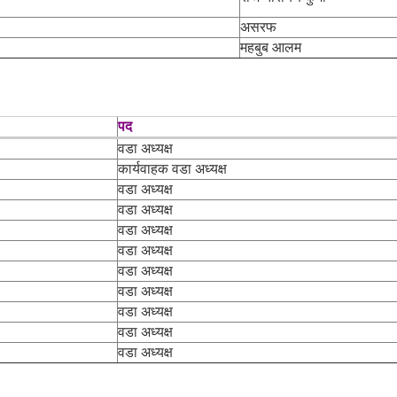
असरफ
महबुब आलम
पद
वडा अध्यक्ष
कार्यवाहक वडा अध्यक्ष
वडा अध्यक्ष
वडा अध्यक्ष
वडा अध्यक्ष
वडा अध्यक्ष
वडा अध्यक्ष
वडा अध्यक्ष
वडा अध्यक्ष
वडा अध्यक्ष
वडा अध्यक्ष