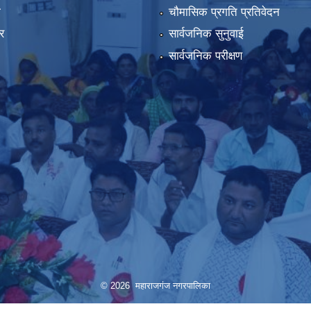
ा
चौमासिक प्रगति प्रतिवेदन
र
सार्वजनिक सुनुवाई
सार्वजनिक परीक्षण
© 2026 महाराजगंज नगरपालिका