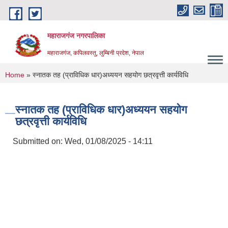
Skip to main content
महाराजगंज नगरपालिका
महाराजगंज, कपिलवस्तु, लुम्बिनी प्रदेश, नेपाल
You are here
Home
» स्नातक तह (प्राविधिक धार)अध्ययन सहयोग छत्रवृत्ती कार्यविधि
स्नातक तह (प्राविधिक धार)अध्ययन सहयोग
छत्रवृत्ती कार्यविधि
Submitted on:
Wed, 01/08/2025 - 14:11