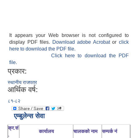
It appears your Web browser is not configured to
display PDF files.
Download adobe Acrobat
or
click
here to download the PDF file.
Click here to download the PDF
file.
प्रकार:
स्थानीय राजपत्र
आर्थिक वर्ष:
८१-८२
एम्बुलेन्स सेवा
क्र.सं
कार्यालय
चालकको नाम
सम्पर्क नं
.