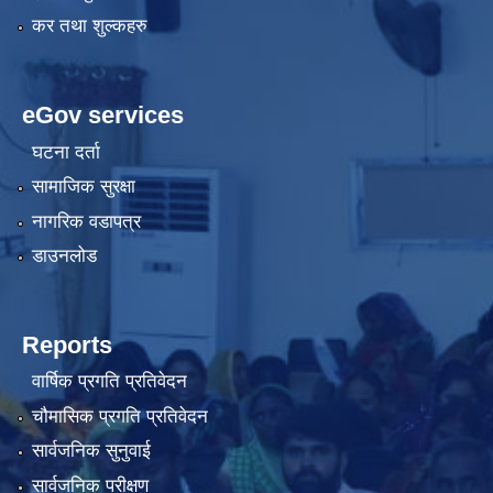
कर तथा शुल्कहरु
eGov services
घटना दर्ता
सामाजिक सुरक्षा
नागरिक वडापत्र
डाउनलोड
Reports
वार्षिक प्रगति प्रतिवेदन
चौमासिक प्रगति प्रतिवेदन
सार्वजनिक सुनुवाई
सार्वजनिक परीक्षण