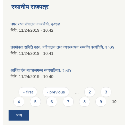
स्थानीय राजपत्र
नगर सभा संचालन कार्यविधि, २०७४
मिति:
11/24/2019 - 10:42
उपभोक्ता समिति गठन, परिचालन तथा व्यवस्थापन सम्बन्धि कार्यविधि, २०७४
मिति:
11/24/2019 - 10:41
आर्थिक ऐन महाराजगन्ज नगरपालिका, २०७४
मिति:
11/24/2019 - 10:40
Pages
« first
‹ previous
…
2
3
4
5
6
7
8
9
10
अन्य