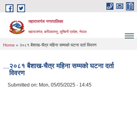
Skip to main content
महाराजगंज नगरपालिका
महाराजगंज, कपिलवस्तु, लुम्बिनी प्रदेश, नेपाल
You are here
Home
» २०८१ बैशाख-चैत्र महिना सम्मको घटना दर्ता विवरण
२०८१ बैशाख-चैत्र महिना सम्मको घटना दर्ता
विवरण
Submitted on:
Mon, 05/05/2025 - 14:45