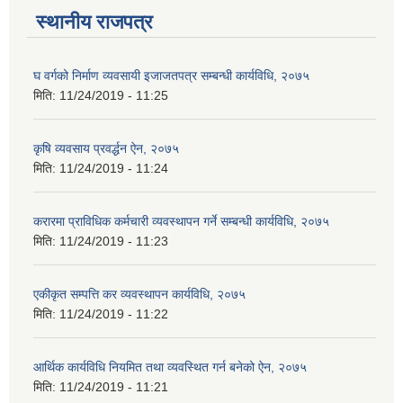
स्थानीय राजपत्र
घ वर्गको निर्माण व्यवसायी इजाजतपत्र सम्बन्धी कार्यविधि, २०७५
मिति:
11/24/2019 - 11:25
कृषि व्यवसाय प्रवर्द्धन ऐन, २०७५
मिति:
11/24/2019 - 11:24
करारमा प्राविधिक कर्मचारी व्यवस्थापन गर्ने सम्बन्धी कार्यविधि, २०७५
मिति:
11/24/2019 - 11:23
एकीकृत सम्पत्ति कर व्यवस्थापन कार्यविधि, २०७५
मिति:
11/24/2019 - 11:22
आर्थिक कार्यविधि नियमित तथा व्यवस्थित गर्न बनेको ऐन, २०७५
मिति:
11/24/2019 - 11:21