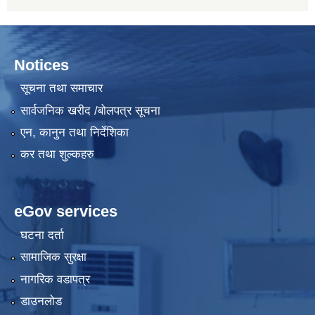
Notices
सूचना तथा समाचार
सार्वजनिक खरीद /बोलपत्र सूचना
एन, कानुन तथा निर्देशिका
कर तथा शुल्कहरु
eGov services
घटना दर्ता
सामाजिक सुरक्षा
नागरिक वडापत्र
डाउनलोड