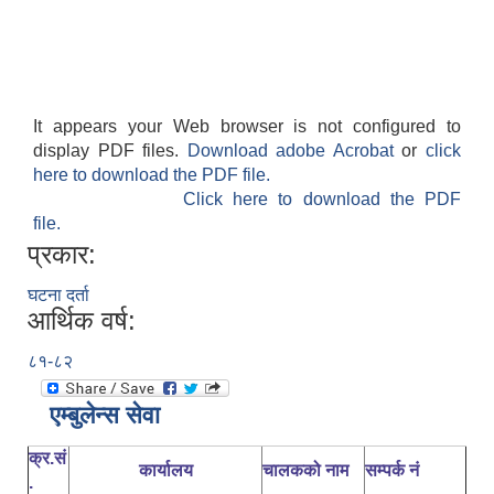
It appears your Web browser is not configured to
display PDF files.
Download adobe Acrobat
or
click
here to download the PDF file.
Click here to download the PDF
file.
प्रकार:
घटना दर्ता
आर्थिक वर्ष:
८१-८२
एम्बुलेन्स सेवा
क्र.सं
कार्यालय
चालकको नाम
सम्पर्क नं
.