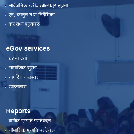
सार्वजनिक खरीद /बोलपत्र सूचना
एन, कानुन तथा निर्देशिका
कर तथा शुल्कहरु
eGov services
घटना दर्ता
सामाजिक सुरक्षा
नागरिक वडापत्र
डाउनलोड
Reports
वार्षिक प्रगति प्रतिवेदन
चौमासिक प्रगति प्रतिवेदन