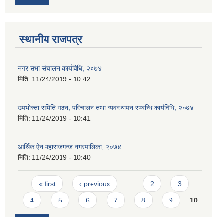
स्थानीय राजपत्र
नगर सभा संचालन कार्यविधि, २०७४
मिति:
11/24/2019 - 10:42
उपभोक्ता समिति गठन, परिचालन तथा व्यवस्थापन सम्बन्धि कार्यविधि, २०७४
मिति:
11/24/2019 - 10:41
आर्थिक ऐन महाराजगन्ज नगरपालिका, २०७४
मिति:
11/24/2019 - 10:40
Pages
« first
‹ previous
…
2
3
4
5
6
7
8
9
10