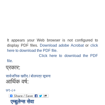
It appears your Web browser is not configured to
display PDF files.
Download adobe Acrobat
or
click
here to download the PDF file.
Click here to download the PDF
file.
प्रकार:
सार्वजनिक खरीद / बोलपत्र सूचना
आर्थिक वर्ष:
७९-८०
एम्बुलेन्स सेवा