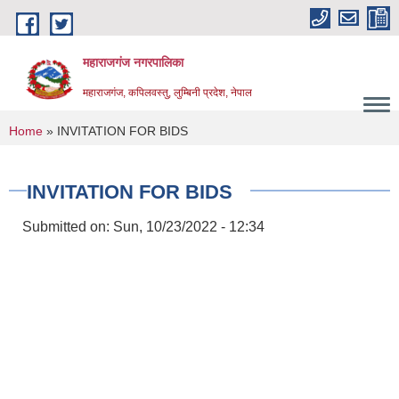
Skip to main content
महाराजगंज नगरपालिका
महाराजगंज, कपिलवस्तु, लुम्बिनी प्रदेश, नेपाल
You are here
Home
» INVITATION FOR BIDS
INVITATION FOR BIDS
Submitted on:
Sun, 10/23/2022 - 12:34