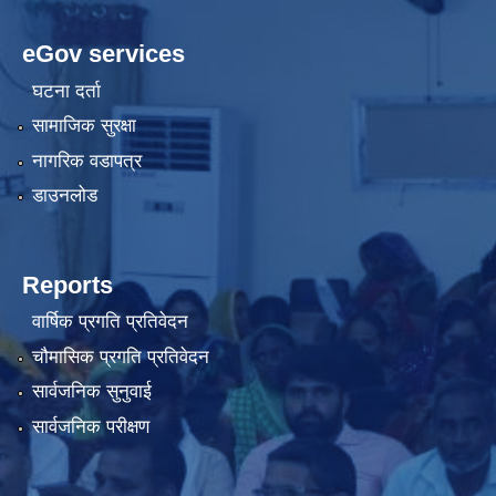
eGov services
घटना दर्ता
सामाजिक सुरक्षा
नागरिक वडापत्र
डाउनलोड
Reports
वार्षिक प्रगति प्रतिवेदन
चौमासिक प्रगति प्रतिवेदन
सार्वजनिक सुनुवाई
सार्वजनिक परीक्षण