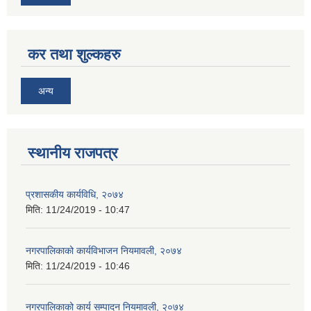
कर तथा शुल्कहरु
अन्य
स्थानीय राजपत्र
प्रशासकीय कार्यविधि, २०७४
मिति:
11/24/2019 - 10:47
नगरपालिकाको कार्यविभाजन नियमावली, २०७४
मिति:
11/24/2019 - 10:46
नगरपालिकाको कार्य सम्पादन नियमावली, २०७४