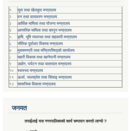
१
युवा तथा खेलकुद मन्त्रालय
२
वन तथा वातावरण मन्त्रालय
३
आर्थिक मामिला तथा योजना मन्त्रालय
४
आन्तरिक मामिला तथा कानुन मन्त्रालय
५
कृषि, भूमि व्यवस्था तथा सहकारी मन्त्रालय
६
भौतिक पूर्वाधार विकास मन्त्रालय
७
मुख्यमन्त्री तथा मन्त्रिपरिषद्को कार्यालय
८
सहरी विकास तथा खानेपानी मन्त्रालय
९
उद्योग, पर्यटन तथा यातायात मन्त्रालय
१०
स्वास्थ्य मन्त्रालय
११
ऊर्जा, जलस्रोत तथा सिंचाइ मन्त्रालय
१२
सामाजिक विकास मन्‍‍त्रालय
जनमत
तपाईलाई यस नगरपालिकाको कार्य सम्पादन कस्तो लाग्यो ?