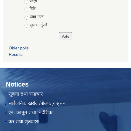
Choices
राम्रो
ठिकै
थाहा भएन
सुधार गर्नुपर्ने
Older polls
Results
Notices
सूचना तथा समाचार
सार्वजनिक खरीद /बोलपत्र सूचना
एन, कानुन तथा निर्देशिका
कर तथा शुल्कहरु