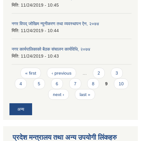
मिति:
11/24/2019 - 10:45
नगर विपद् जोखिम न्यूनीकरण तथा व्यवस्थापन ऐन, २०७४
मिति:
11/24/2019 - 10:44
नगर कार्यपालिकाको बैठक संचालन कार्यविधि, २०७४
मिति:
11/24/2019 - 10:43
Pages
« first
‹ previous
…
2
3
4
5
6
7
8
9
10
next ›
last »
अन्य
प्रदेश मन्त्रालय तथा अन्य उपयोगी लिंकहरु