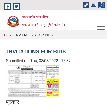
Skip to main content
महाराजगंज नगरपालिका
महाराजगंज, कपिलवस्तु, लुम्बिनी प्रदेश, नेपाल
You are here
Home
» INVITATIONS FOR BIDS
INVITATIONS FOR BIDS
Submitted on:
Thu, 03/03/2022 - 17:37
प्रकार: