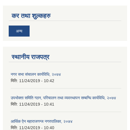
कर तथा शुल्कहरु
अन्य
स्थानीय राजपत्र
नगर सभा संचालन कार्यविधि, २०७४
मिति:
11/24/2019 - 10:42
उपभोक्ता समिति गठन, परिचालन तथा व्यवस्थापन सम्बन्धि कार्यविधि, २०७४
मिति:
11/24/2019 - 10:41
आर्थिक ऐन महाराजगन्ज नगरपालिका, २०७४
मिति:
11/24/2019 - 10:40