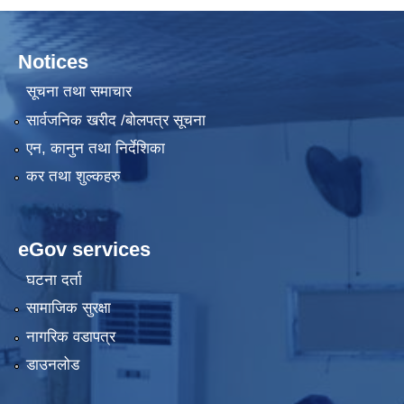
Notices
सूचना तथा समाचार
सार्वजनिक खरीद /बोलपत्र सूचना
एन, कानुन तथा निर्देशिका
कर तथा शुल्कहरु
eGov services
घटना दर्ता
सामाजिक सुरक्षा
नागरिक वडापत्र
डाउनलोड