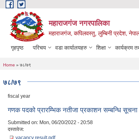
Skip to main content
महाराजगंज नगरपालिका
महाराजगंज, कपिलवस्तु, लुम्बिनी प्रदेश, नेपा
गृहपृष्ठ
परिचय
वडा कार्यालयहरु
शिक्षा
कार्यक्रम 
You are here
Home
» ७८/७९
७८/७९
fiscal year
गणक पदको प्रारम्भिक नतीजा प्रकाशन सम्बन्धि सूचना
Submitted on:
Mon, 06/20/2022 - 20:58
दस्तावेज:
vacancy result.pdf