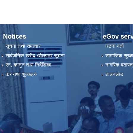
Notices
eGov serv
सूचना तथा समाचार
घटना दर्ता
सार्वजनिक खरीद /बोलपत्र सूचना
सामाजिक सुरक्ष
एन, कानुन तथा निर्देशिका
नागरिक वडापत्
कर तथा शुल्कहरु
डाउनलोड