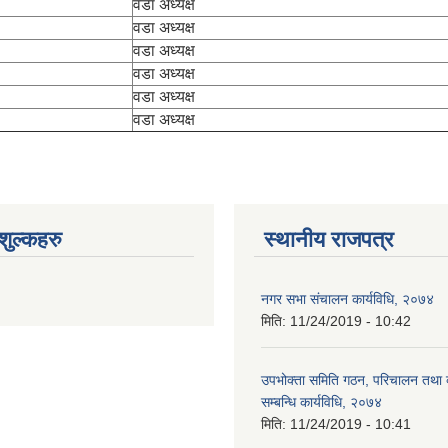
वडा अध्यक्ष
वडा अध्यक्ष
वडा अध्यक्ष
वडा अध्यक्ष
वडा अध्यक्ष
वडा अध्यक्ष
ुल्कहरु
स्थानीय राजपत्र
नगर सभा संचालन कार्यविधि, २०७४
मिति:
11/24/2019 - 10:42
उपभोक्ता समिति गठन, परिचालन तथा व
सम्बन्धि कार्यविधि, २०७४
मिति:
11/24/2019 - 10:41