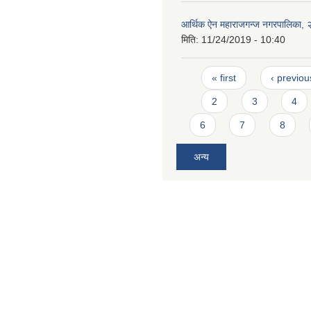
आर्थिक ऐन महाराजगन्ज नगरपालिका,
मिति:
11/24/2019 - 10:40
Pages
« first
‹ previou
2
3
4
6
7
8
अन्य