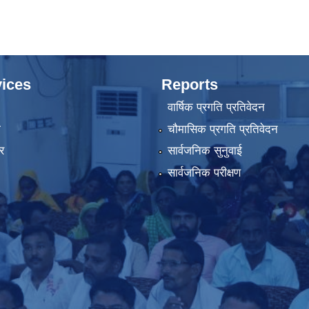
ices
Reports
वार्षिक प्रगति प्रतिवेदन
ा
चौमासिक प्रगति प्रतिवेदन
र
सार्वजनिक सुनुवाई
सार्वजनिक परीक्षण