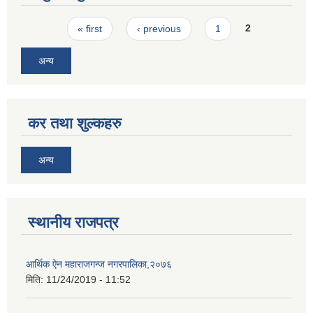
Pages
« first
‹ previous
1
2
अन्य
कर तथा शुल्कहरु
अन्य
स्थानीय राजपत्र
आर्थिक ऐन महाराजगन्ज नगरपालिका,२०७६
मिति:
11/24/2019 - 11:52