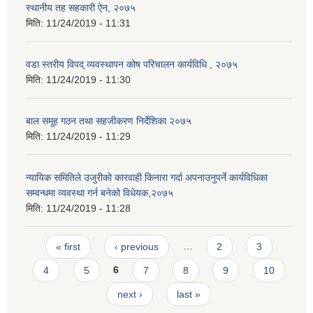
स्थानीय तह सहकारी ऐन, २०७५
मिति:
11/24/2019 - 11:31
वडा स्तरीय विपद् व्यवस्थापन कोष परिचालन कार्यविधि , २०७५
मिति:
11/24/2019 - 11:30
बाल समूह गठन तथा सहजीकरण निर्देशिका २०७५
मिति:
11/24/2019 - 11:29
न्यायिक समितिले उजुरीको कारवाही किनारा गर्दा अपनाउनुपर्ने कार्यविधिका
सम्वन्धमा व्यवस्था गर्न बनेको विधेयक,२०७५
मिति:
11/24/2019 - 11:28
Pages
« first
‹ previous
…
2
3
4
5
6
7
8
9
10
next ›
last »