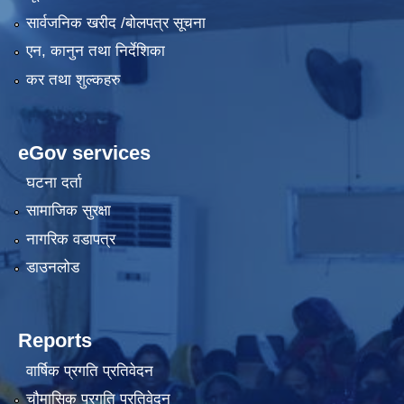
सार्वजनिक खरीद /बोलपत्र सूचना
एन, कानुन तथा निर्देशिका
कर तथा शुल्कहरु
eGov services
घटना दर्ता
सामाजिक सुरक्षा
नागरिक वडापत्र
डाउनलोड
Reports
वार्षिक प्रगति प्रतिवेदन
चौमासिक प्रगति प्रतिवेदन