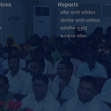
ices
Reports
वार्षिक प्रगति प्रतिवेदन
ा
चौमासिक प्रगति प्रतिवेदन
र
सार्वजनिक सुनुवाई
सार्वजनिक परीक्षण