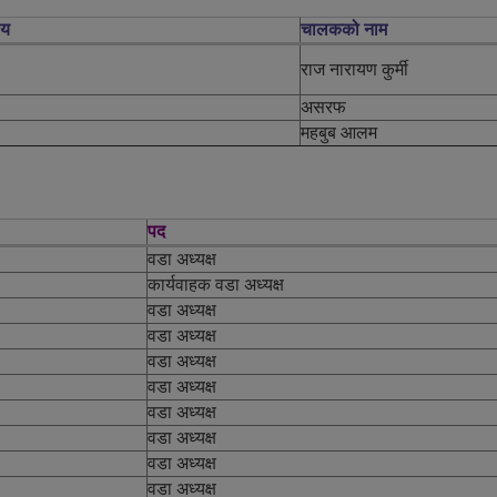
लय
चालकको नाम
राज नारायण कुर्मी
असरफ
महबुब आलम
पद
वडा अध्यक्ष
कार्यवाहक वडा अध्यक्ष
वडा अध्यक्ष
वडा अध्यक्ष
वडा अध्यक्ष
वडा अध्यक्ष
वडा अध्यक्ष
वडा अध्यक्ष
वडा अध्यक्ष
वडा अध्यक्ष