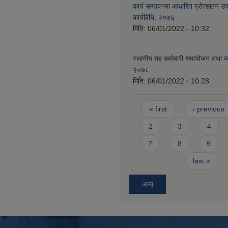
कार्य सम्पादनमा आधारित प्रोत्साहन उ
कार्यविधि, २०७६
मिति:
06/01/2022 - 10:32
स्थानीय तह कर्मचारी समायोजन तथा व
२०७८
मिति:
06/01/2022 - 10:28
Pages
« first
‹ previous
2
3
4
7
8
9
last »
अन्य