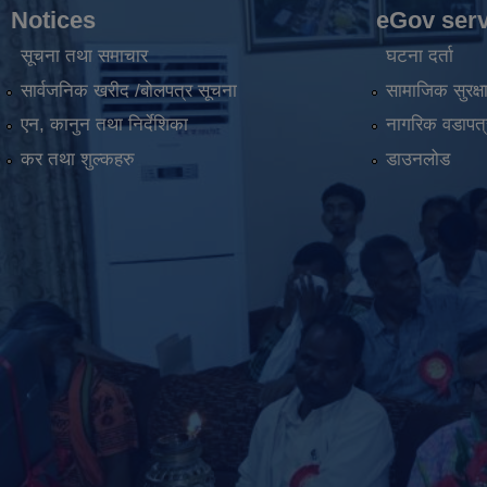
Notices
eGov serv
सूचना तथा समाचार
घटना दर्ता
सार्वजनिक खरीद /बोलपत्र सूचना
सामाजिक सुरक्ष
एन, कानुन तथा निर्देशिका
नागरिक वडापत्
कर तथा शुल्कहरु
डाउनलोड