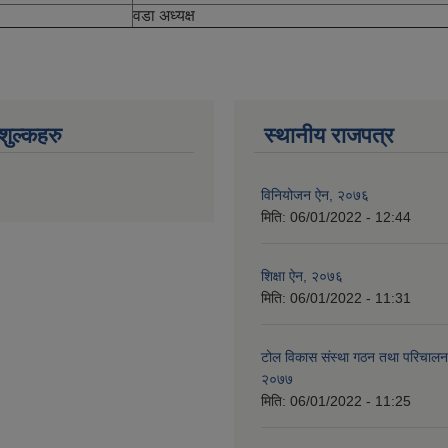
वडा अध्यक्ष
ुल्कहरु
स्थानीय राजपत्र
विनियोजन ऐन, २०७६
मिति:
06/01/2022 - 12:44
शिक्षा ऐन, २०७६
मिति:
06/01/2022 - 11:31
टोल विकास संस्था गठन तथा परिचालन 
२०७७
मिति:
06/01/2022 - 11:25