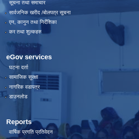
सूचना तथा समाचार
सार्वजनिक खरीद /बोलपत्र सूचना
एन, कानुन तथा निर्देशिका
कर तथा शुल्कहरु
eGov services
घटना दर्ता
सामाजिक सुरक्षा
नागरिक वडापत्र
डाउनलोड
Reports
वार्षिक प्रगति प्रतिवेदन