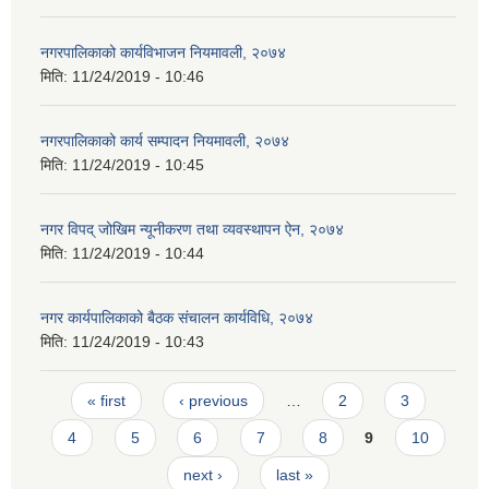
नगरपालिकाको कार्यविभाजन नियमावली, २०७४
मिति:
11/24/2019 - 10:46
नगरपालिकाको कार्य सम्पादन नियमावली, २०७४
मिति:
11/24/2019 - 10:45
नगर विपद् जोखिम न्यूनीकरण तथा व्यवस्थापन ऐन, २०७४
मिति:
11/24/2019 - 10:44
नगर कार्यपालिकाको बैठक संचालन कार्यविधि, २०७४
मिति:
11/24/2019 - 10:43
Pages
« first
‹ previous
…
2
3
4
5
6
7
8
9
10
next ›
last »