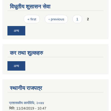
विधुतीय शुसासन सेवा
Pages
« first
‹ previous
1
2
अन्य
कर तथा शुल्कहरु
अन्य
स्थानीय राजपत्र
प्रशासकीय कार्यविधि, २०७४
मिति:
11/24/2019 - 10:47