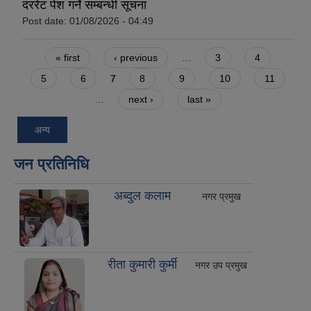
दररेट पेश गर्ने सम्बन्धी सूचना
Post date:
01/08/2026 - 04:49
Pages
« first
‹ previous
…
3
4
5
6
7
8
9
10
11
…
next ›
last »
अन्य
जन प्रतिनिधि
अब्दुल कलाम
नगर प्रमुख
रीता कुमारी कुर्मी
नगर उप प्रमुख