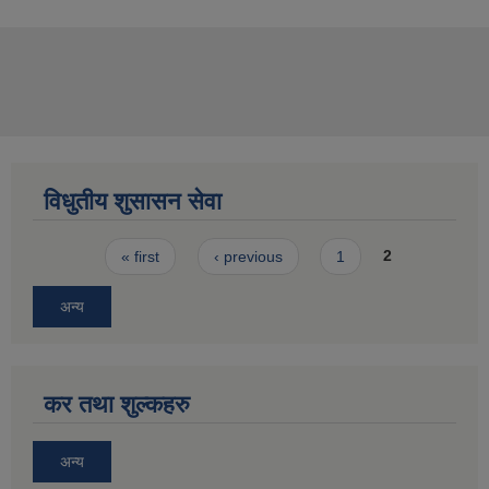
विधुतीय शुसासन सेवा
Pages
« first
‹ previous
1
2
अन्य
कर तथा शुल्कहरु
अन्य