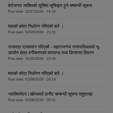
बेरोजगार व्यक्तिको सुचिमा सुचिकृत हुने सम्बन्धी सूचना
Post date:
02/27/2026 - 15:15
मलको कोटा निर्धारण गरिएको बारे ।
Post date:
02/09/2026 - 21:31
राजपत्र प्रकाशन गरिएको - महाराजगंज नगरपालिकाको भू-
उपयोग क्षेत्र वर्गीकरणको मापदण्ड तथा कित्तागत विवरण
Post date:
01/25/2026 - 10:34
मलको कोटा निर्धारण गरिएको बारे ।
Post date:
01/08/2026 - 16:16
भ्याक्सिनेटर।खोपकर्ता छनौट सम्बन्धी सूचना पशुशाखा
Post date:
01/08/2026 - 05:01