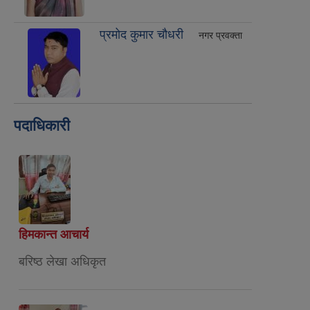
प्रमोद कुमार चौधरी
नगर प्रवक्ता
पदाधिकारी
हिमकान्त आचार्य
बरिष्ठ लेखा अधिकृत