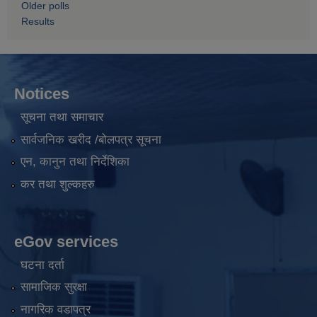
Older polls
Results
Notices
सूचना तथा समाचार
सार्वजनिक खरीद /बोलपत्र सूचना
एन, कानुन तथा निर्देशिका
कर तथा शुल्कहरु
eGov services
घटना दर्ता
सामाजिक सुरक्षा
नागरिक वडापत्र