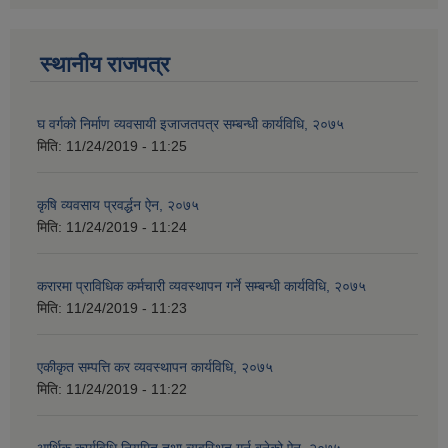
स्थानीय राजपत्र
घ वर्गको निर्माण व्यवसायी इजाजतपत्र सम्बन्धी कार्यविधि, २०७५
मिति:
11/24/2019 - 11:25
कृषि व्यवसाय प्रवर्द्धन ऐन, २०७५
मिति:
11/24/2019 - 11:24
करारमा प्राविधिक कर्मचारी व्यवस्थापन गर्ने सम्बन्धी कार्यविधि, २०७५
मिति:
11/24/2019 - 11:23
एकीकृत सम्पत्ति कर व्यवस्थापन कार्यविधि, २०७५
मिति:
11/24/2019 - 11:22