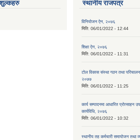
ुल्कहरु
स्थानीय राजपत्र
विनियोजन ऐन, २०७६
मिति:
06/01/2022 - 12:44
शिक्षा ऐन, २०७६
मिति:
06/01/2022 - 11:31
टोल विकास संस्था गठन तथा परिचालन 
२०७७
मिति:
06/01/2022 - 11:25
कार्य सम्पादनमा आधारित प्रोत्साहन उ
कार्यविधि, २०७६
मिति:
06/01/2022 - 10:32
स्थानीय तह कर्मचारी समायोजन तथा व