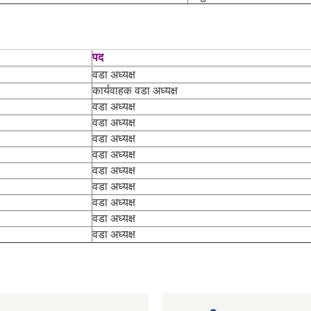
पद
वडा अध्यक्ष
कार्यवाहक वडा अध्यक्ष
वडा अध्यक्ष
वडा अध्यक्ष
वडा अध्यक्ष
वडा अध्यक्ष
वडा अध्यक्ष
वडा अध्यक्ष
वडा अध्यक्ष
वडा अध्यक्ष
वडा अध्यक्ष