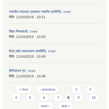
स्थानीय राजपत्र प्रकाशन सम्बन्धि कार्यविधि, २०७४
मिति:
11/24/2019 - 10:51
शिक्षा नियमावली, २०७४
मिति:
11/24/2019 - 10:50
विपद् कोष व्यवस्थापन कार्यविधि, २०७४
मिति:
11/24/2019 - 10:49
विनियोजन ऐन, २०७४
मिति:
11/24/2019 - 10:48
Pages
« first
‹ previous
…
2
3
4
5
6
7
8
9
10
next ›
last »