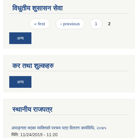
विधुतीय शुसासन सेवा
Pages
« first
‹ previous
1
2
अन्य
कर तथा शुल्कहरु
अन्य
स्थानीय राजपत्र
अपाङ्गता भएका व्यक्तिको परचय पत्र वितरण कार्यविधि, २०७५
मिति:
11/24/2019 - 11:20