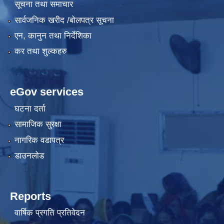
सूचना तथा समाचार
सार्वजनिक खरीद /बोलपत्र सूचना
एन, कानुन तथा निर्देशिका
कर तथा शुल्कहरु
eGov services
घटना दर्ता
सामाजिक सुरक्षा
नागरिक वडापत्र
डाउनलोड
Reports
वार्षिक प्रगति प्रतिवेदन