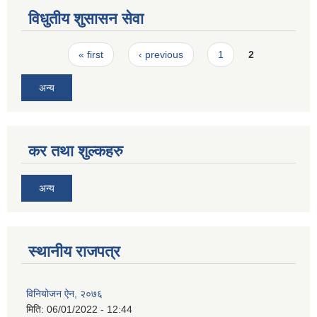
विधुतीय शुसासन सेवा
Pages
« first
‹ previous
1
2
अन्य
कर तथा शुल्कहरु
अन्य
स्थानीय राजपत्र
विनियोजन ऐन, २०७६
मिति:
06/01/2022 - 12:44