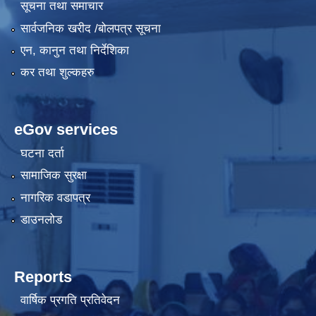
सूचना तथा समाचार
सार्वजनिक खरीद /बोलपत्र सूचना
एन, कानुन तथा निर्देशिका
कर तथा शुल्कहरु
eGov services
घटना दर्ता
सामाजिक सुरक्षा
नागरिक वडापत्र
डाउनलोड
Reports
वार्षिक प्रगति प्रतिवेदन