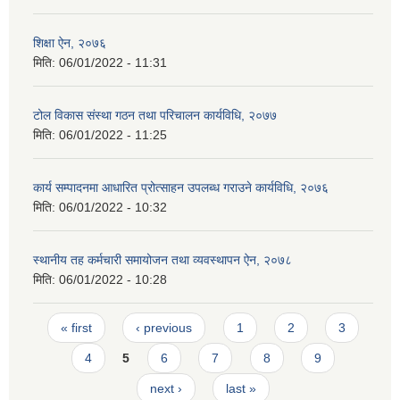
शिक्षा ऐन, २०७६
मिति:
06/01/2022 - 11:31
टोल विकास संस्था गठन तथा परिचालन कार्यविधि, २०७७
मिति:
06/01/2022 - 11:25
कार्य सम्पादनमा आधारित प्रोत्साहन उपलब्ध गराउने कार्यविधि, २०७६
मिति:
06/01/2022 - 10:32
स्थानीय तह कर्मचारी समायोजन तथा व्यवस्थापन ऐन, २०७८
मिति:
06/01/2022 - 10:28
Pages
« first
‹ previous
1
2
3
4
5
6
7
8
9
next ›
last »