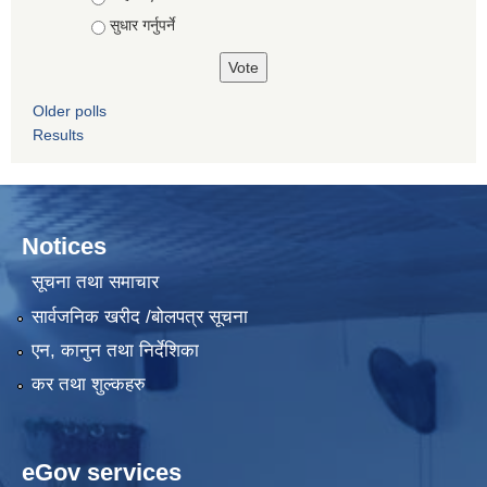
सुधार गर्नुपर्ने
Older polls
Results
Notices
सूचना तथा समाचार
सार्वजनिक खरीद /बोलपत्र सूचना
एन, कानुन तथा निर्देशिका
कर तथा शुल्कहरु
eGov services