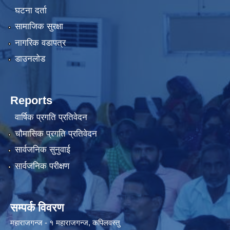
घटना दर्ता
सामाजिक सुरक्षा
नागरिक वडापत्र
डाउनलोड
Reports
वार्षिक प्रगति प्रतिवेदन
चौमासिक प्रगति प्रतिवेदन
सार्वजनिक सुनुवाई
सार्वजनिक परीक्षण
सम्पर्क विवरण
महाराजगन्ज - १ महाराजगन्ज, कपिलवस्तु