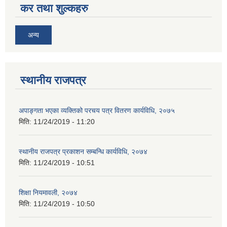
कर तथा शुल्कहरु
अन्य
स्थानीय राजपत्र
अपाङ्गता भएका व्यक्तिको परचय पत्र वितरण कार्यविधि, २०७५
मिति:
11/24/2019 - 11:20
स्थानीय राजपत्र प्रकाशन सम्बन्धि कार्यविधि, २०७४
मिति:
11/24/2019 - 10:51
शिक्षा नियमावली, २०७४
मिति:
11/24/2019 - 10:50