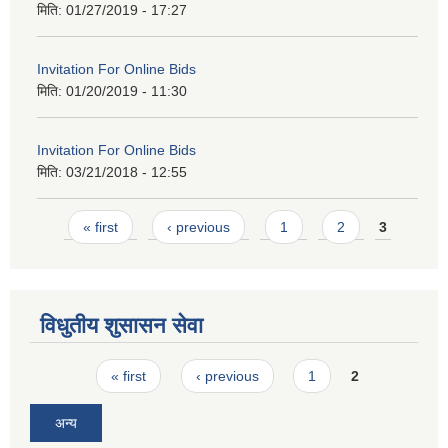
मिति:
01/27/2019 - 17:27
Invitation For Online Bids
मिति:
01/20/2019 - 11:30
Invitation For Online Bids
मिति:
03/21/2018 - 12:55
Pages
« first
‹ previous
1
2
3
विधुतीय शुसासन सेवा
Pages
« first
‹ previous
1
2
अन्य