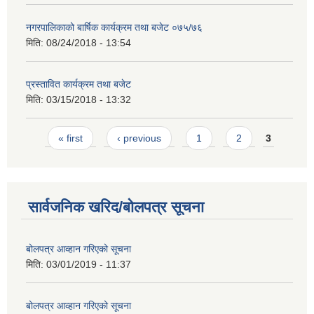
नगरपालिकाको बार्षिक कार्यक्रम तथा बजेट ०७५/७६
मिति:
08/24/2018 - 13:54
प्रस्तावित कार्यक्रम तथा बजेट
मिति:
03/15/2018 - 13:32
Pages
« first
‹ previous
1
2
3
सार्वजनिक खरिद/बोलपत्र सूचना
बोलपत्र आव्हान गरिएको सूचना
मिति:
03/01/2019 - 11:37
बोलपत्र आव्हान गरिएको सूचना