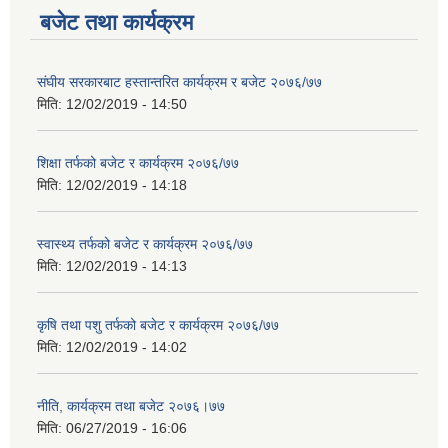
बजेट तथा कार्यक्रम
संघीय सरकारबाट हस्तान्तरित कार्यक्रम र बजेट २०७६/७७
मिति:
12/02/2019 - 14:50
शिक्षा तर्फको बजेट र कार्यक्रम २०७६/७७
मिति:
12/02/2019 - 14:18
स्वास्थ्य तर्फको बजेट र कार्यक्रम २०७६/७७
मिति:
12/02/2019 - 14:13
कृषि तथा पशु तर्फको बजेट र कार्यक्रम २०७६/७७
मिति:
12/02/2019 - 14:02
नीति, कार्यक्रम तथा बजेट २०७६।७७
मिति:
06/27/2019 - 16:06