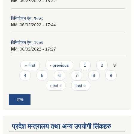
मिति:
09/27/2022 - 15:22
विनियोजन ऐन, २०७८
मिति:
06/02/2022 - 17:44
विनियोजन ऐन, २०७७
मिति:
06/02/2022 - 17:27
Pages
« first
‹ previous
1
2
3
4
5
6
7
8
9
next ›
last »
अन्य
प्रदेश मन्त्रालय तथा अन्य उपयोगी लिंकहरु