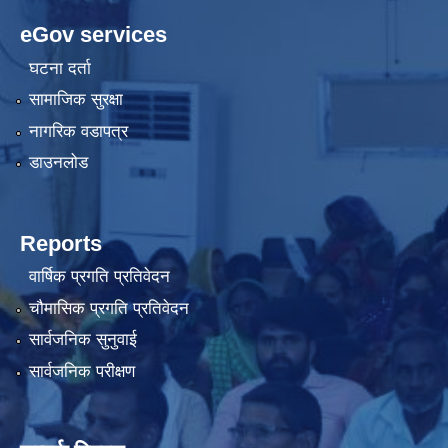
eGov services
घटना दर्ता
सामाजिक सुरक्षा
नागरिक वडापत्र
डाउनलोड
Reports
वार्षिक प्रगति प्रतिवेदन
चौमासिक प्रगति प्रतिवेदन
सार्वजनिक सुनुवाई
सार्वजनिक परीक्षण