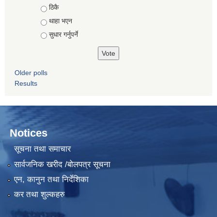
ठिकै
थाहा भएन
सुधार गर्नुपर्ने
Older polls
Results
Notices
सूचना तथा समाचार
सार्वजनिक खरीद /बोलपत्र सूचना
एन, कानुन तथा निर्देशिका
कर तथा शुल्कहरु