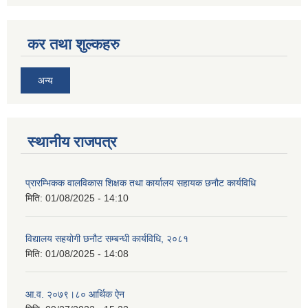
कर तथा शुल्कहरु
अन्य
स्थानीय राजपत्र
प्रारम्भिकक वालविकास शिक्षक तथा कार्यालय सहायक छनौट कार्यविधि
मिति:
01/08/2025 - 14:10
विद्यालय सहयोगी छनौट सम्बन्धी कार्यविधि, २०८१
मिति:
01/08/2025 - 14:08
आ.व. २०७९।८० आर्थिक ऐन