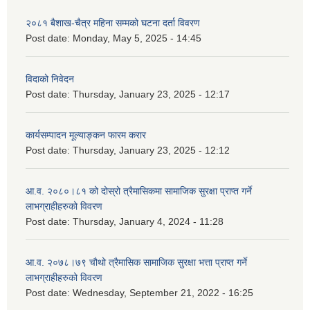
२०८१ बैशाख-चैत्र महिना सम्मको घटना दर्ता विवरण
Post date:
Monday, May 5, 2025 - 14:45
विदाको निवेदन
Post date:
Thursday, January 23, 2025 - 12:17
कार्यसम्पादन मूल्याङ्कन फारम करार
Post date:
Thursday, January 23, 2025 - 12:12
आ.व. २०८०।८१ को दोस्रो त्रैमासिकमा सामाजिक सुरक्षा प्राप्त गर्ने
लाभग्राहीहरुको विवरण
Post date:
Thursday, January 4, 2024 - 11:28
आ.व. २०७८।७९ चौथो त्रैमासिक सामाजिक सुरक्षा भत्ता प्राप्त गर्ने
लाभग्राहीहरुको विवरण
Post date:
Wednesday, September 21, 2022 - 16:25