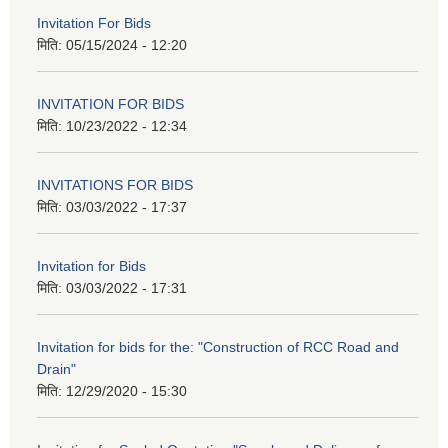
Invitation For Bids
मिति:
05/15/2024 - 12:20
INVITATION FOR BIDS
मिति:
10/23/2022 - 12:34
INVITATIONS FOR BIDS
मिति:
03/03/2022 - 17:37
Invitation for Bids
मिति:
03/03/2022 - 17:31
Invitation for bids for the: "Construction of RCC Road and
Drain"
मिति:
12/29/2020 - 15:30