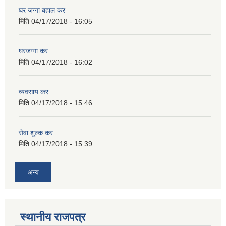
घर जग्गा बहाल कर
मिति
04/17/2018 - 16:05
घरजग्गा कर
मिति
04/17/2018 - 16:02
व्यवसाय कर
मिति
04/17/2018 - 15:46
सेवा शुल्क कर
मिति
04/17/2018 - 15:39
अन्य
स्थानीय राजपत्र