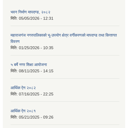
भवन निर्माण मापदण्ड, २०८२
मिति:
05/05/2026 - 12:31
महाराजगंज नगरपालिकाको भू-उपयोग क्षेत्र वर्गीकरणको मापदण्ड तथा कित्तागत
विवरण
मिति:
01/25/2026 - 10:35
५ बर्षे नगर शिक्षा आयोजना
मिति:
08/11/2025 - 14:15
आर्थिक ऐन २०८२
मिति:
07/16/2025 - 22:25
आर्थिक ऐन २०८१
मिति:
05/21/2025 - 09:26