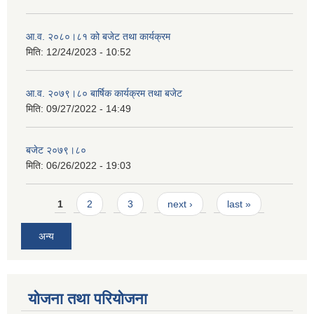
आ.व. २०८०।८१ को बजेट तथा कार्यक्रम
मिति:
12/24/2023 - 10:52
आ.व. २०७९।८० बार्षिक कार्यक्रम तथा बजेट
मिति:
09/27/2022 - 14:49
बजेट २०७९।८०
मिति:
06/26/2022 - 19:03
Pages
1
2
3
next ›
last »
अन्य
योजना तथा परियोजना