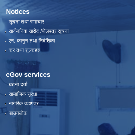
Notices
सूचना तथा समाचार
सार्वजनिक खरीद /बोलपत्र सूचना
एन, कानुन तथा निर्देशिका
कर तथा शुल्कहरु
eGov services
घटना दर्ता
सामाजिक सुरक्षा
नागरिक वडापत्र
डाउनलोड