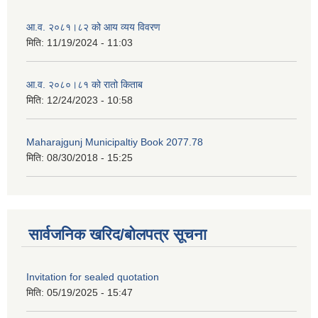
आ.व. २०८१।८२ को आय व्यय विवरण
मिति:
11/19/2024 - 11:03
आ.व. २०८०।८१ को रातो किताब
मिति:
12/24/2023 - 10:58
Maharajgunj Municipaltiy Book 2077.78
मिति:
08/30/2018 - 15:25
सार्वजनिक खरिद/बोलपत्र सूचना
Invitation for sealed quotation
मिति:
05/19/2025 - 15:47