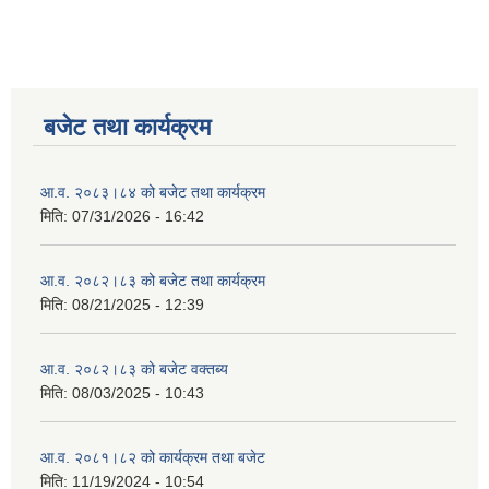
बजेट तथा कार्यक्रम
आ.व. २०८३।८४ को बजेट तथा कार्यक्रम
मिति:
07/31/2026 - 16:42
आ.व. २०८२।८३ को बजेट तथा कार्यक्रम
मिति:
08/21/2025 - 12:39
आ.व. २०८२।८३ को बजेट वक्तब्य
मिति:
08/03/2025 - 10:43
आ.व. २०८१।८२ को कार्यक्रम तथा बजेट
मिति:
11/19/2024 - 10:54