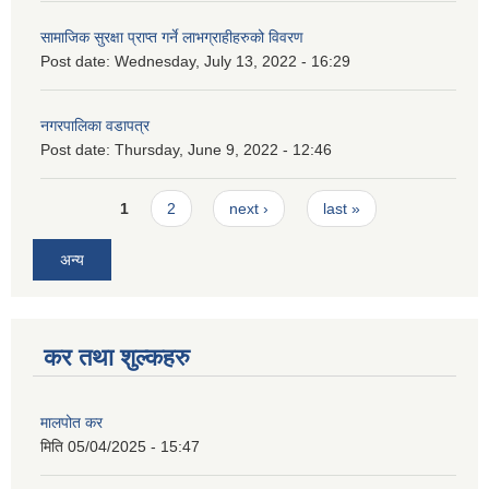
सामाजिक सुरक्षा प्राप्त गर्ने लाभग्राहीहरुको विवरण
Post date:
Wednesday, July 13, 2022 - 16:29
नगरपालिका वडापत्र
Post date:
Thursday, June 9, 2022 - 12:46
Pages
1
2
next ›
last »
अन्य
कर तथा शुल्कहरु
मालपोत कर
मिति
05/04/2025 - 15:47