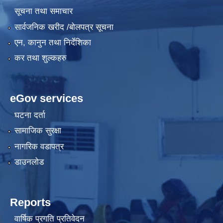
सूचना तथा समाचार
सार्वजनिक खरीद /बोलपत्र सूचना
एन, कानुन तथा निर्देशिका
कर तथा शुल्कहरु
eGov services
घटना दर्ता
सामाजिक सुरक्षा
नागरिक वडापत्र
डाउनलोड
Reports
वार्षिक प्रगति प्रतिवेदन