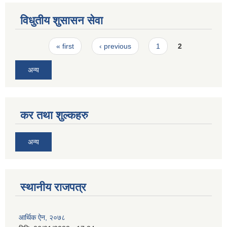
विधुतीय शुसासन सेवा
Pages
« first
‹ previous
1
2
अन्य
कर तथा शुल्कहरु
अन्य
स्थानीय राजपत्र
आर्थिक ऐन, २०७८