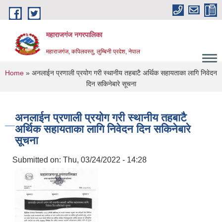
Skip to main content
महाराजगंज नगरपालिका
महाराजगंज, कपिलवस्तु, लुम्बिनी प्रदेश, नेपाल
You are here
Home
» अनलाईन प्रणाली प्रयोग गरी स्थानीय तहबाटै अर्थिक सहायताका लागि निवेदन
दिन सकिनेबारे सूचना
अनलाईन प्रणाली प्रयोग गरी स्थानीय तहबाटै
अर्थिक सहायताका लागि निवेदन दिन सकिनेबारे
सूचना
Submitted on:
Thu, 03/24/2022 - 14:28