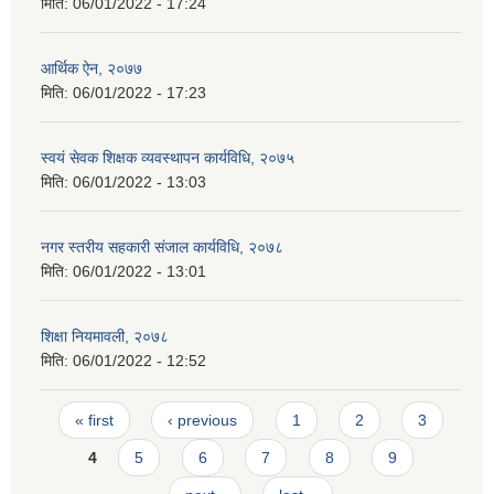
मिति:
06/01/2022 - 17:24
आर्थिक ऐन, २०७७
मिति:
06/01/2022 - 17:23
स्वयं सेवक शिक्षक व्यवस्थापन कार्यविधि, २०७५
मिति:
06/01/2022 - 13:03
नगर स्तरीय सहकारी संजाल कार्यविधि, २०७८
मिति:
06/01/2022 - 13:01
शिक्षा नियमावली, २०७८
मिति:
06/01/2022 - 12:52
Pages
« first
‹ previous
1
2
3
4
5
6
7
8
9