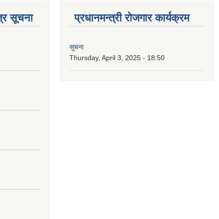
्र सूचना
प्रधानमन्त्री रोजगार कार्यक्रम
सूचना
Thursday, April 3, 2025 - 18:50