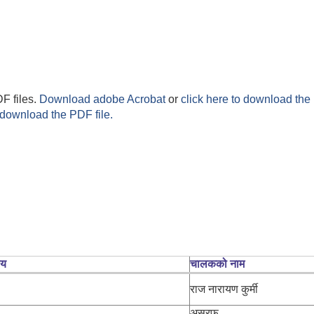
F files.
Download adobe Acrobat
or
click here to download the 
 download the PDF file.
लय
चालकको नाम
राज नारायण कुर्मी
असरफ