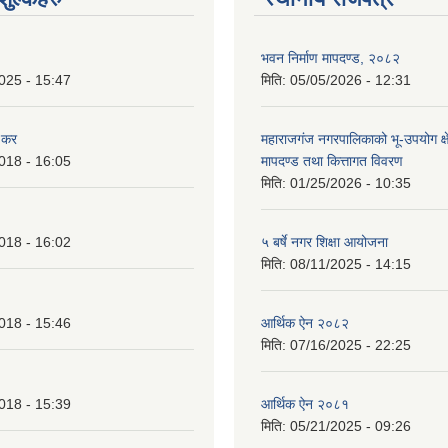
भवन निर्माण मापदण्ड, २०८२
025 - 15:47
मिति:
05/05/2026 - 12:31
 कर
महाराजगंज नगरपालिकाको भू-उपयोग क्ष
018 - 16:05
मापदण्ड तथा कित्तागत विवरण
मिति:
01/25/2026 - 10:35
018 - 16:02
५ बर्षे नगर शिक्षा आयोजना
मिति:
08/11/2025 - 14:15
018 - 15:46
आर्थिक ऐन २०८२
मिति:
07/16/2025 - 22:25
018 - 15:39
आर्थिक ऐन २०८१
मिति:
05/21/2025 - 09:26