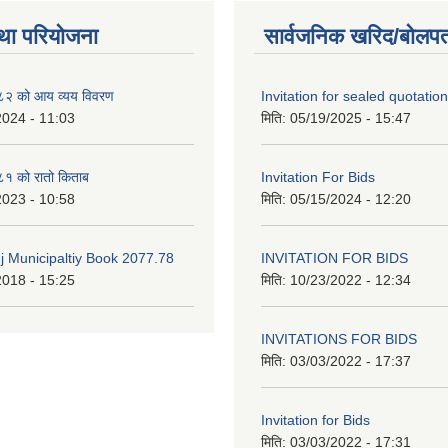
था परियोजना
सार्वजनिक खरिद/बोलपत
२ को आय व्यय विवरण
Invitation for sealed quotation
2024 - 11:03
मिति:
05/19/2025 - 15:47
१ को रातो किताब
Invitation For Bids
2023 - 10:58
मिति:
05/15/2024 - 12:20
 Municipaltiy Book 2077.78
INVITATION FOR BIDS
2018 - 15:25
मिति:
10/23/2022 - 12:34
INVITATIONS FOR BIDS
मिति:
03/03/2022 - 17:37
Invitation for Bids
मिति:
03/03/2022 - 17:31