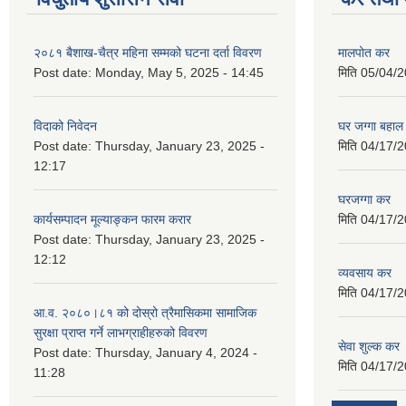
२०८१ बैशाख-चैत्र महिना सम्मको घटना दर्ता विवरण
मालपोत कर
Post date:
Monday, May 5, 2025 - 14:45
मिति
05/04/2
विदाको निवेदन
घर जग्गा बहाल
Post date:
Thursday, January 23, 2025 -
मिति
04/17/2
12:17
घरजग्गा कर
कार्यसम्पादन मूल्याङ्कन फारम करार
मिति
04/17/2
Post date:
Thursday, January 23, 2025 -
12:12
व्यवसाय कर
मिति
04/17/2
आ.व. २०८०।८१ को दोस्रो त्रैमासिकमा सामाजिक
सुरक्षा प्राप्त गर्ने लाभग्राहीहरुको विवरण
सेवा शुल्क कर
Post date:
Thursday, January 4, 2024 -
मिति
04/17/2
11:28