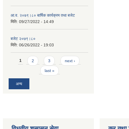
आ.व. २०७९।८० बार्षिक कार्यक्रम तथा बजेट
मिति:
09/27/2022 - 14:49
बजेट २०७९।८०
मिति:
06/26/2022 - 19:03
Pages
1
2
3
next ›
last »
अन्य
विधुतीय शुसासन सेवा
कर तथा श