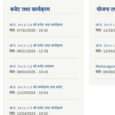
बजेट तथा कार्यक्रम
योजना त
आ.व. २०८३।८४ को बजेट तथा कार्यक्रम
आ.व. २०८१।८
मिति:
07/31/2026 - 16:42
मिति:
11/19/
आ.व. २०८२।८३ को बजेट तथा कार्यक्रम
आ.व. २०८०।८
मिति:
08/21/2025 - 12:39
मिति:
12/24/
आ.व. २०८२।८३ को बजेट वक्तब्य
Maharajgunj
मिति:
08/03/2025 - 10:43
मिति:
08/30/
आ.व. २०८१।८२ को कार्यक्रम तथा बजेट
मिति:
11/19/2024 - 10:54
आ.व. २०८०।८१ को बजेट तथा कार्यक्रम
मिति:
12/24/2023 - 10:52