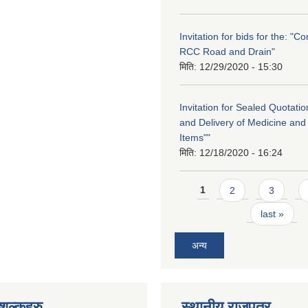
Invitation for bids for the: "Co
RCC Road and Drain"
मिति:
12/29/2020 - 15:30
Invitation for Sealed Quotati
and Delivery of Medicine and
Items""
मिति:
12/18/2020 - 16:24
Pages
1
2
3
last »
अन्य
ुल्कहरु
स्थानीय राजपत्र