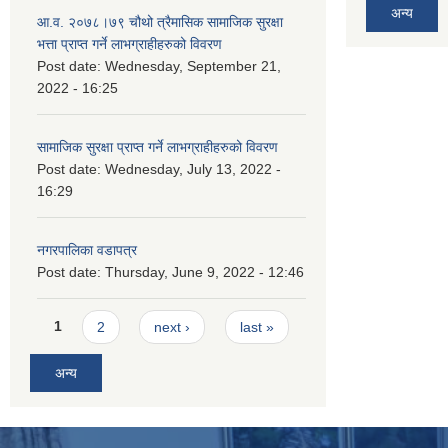
अन्य
आ.व. २०७८।७९ चौथो त्रैमासिक सामाजिक सुरक्षा
भत्ता प्राप्त गर्ने लाभग्राहीहरुको विवरण
Post date:
Wednesday, September 21,
2022 - 16:25
सामाजिक सुरक्षा प्राप्त गर्ने लाभग्राहीहरुको विवरण
Post date:
Wednesday, July 13, 2022 -
16:29
नगरपालिका वडापत्र
Post date:
Thursday, June 9, 2022 - 12:46
Pages
1
2
next ›
last »
अन्य