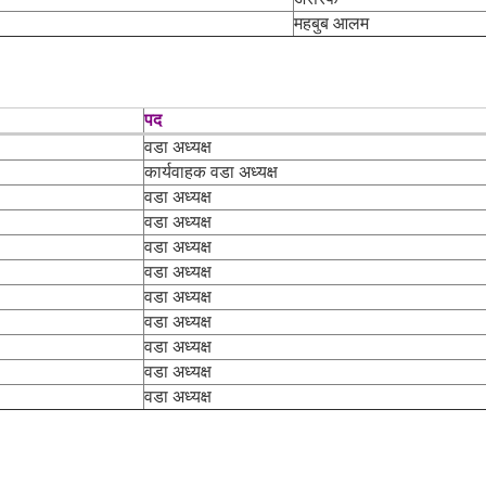
महबुब आलम
पद
वडा अध्यक्ष
कार्यवाहक वडा अध्यक्ष
वडा अध्यक्ष
वडा अध्यक्ष
वडा अध्यक्ष
वडा अध्यक्ष
वडा अध्यक्ष
वडा अध्यक्ष
वडा अध्यक्ष
वडा अध्यक्ष
वडा अध्यक्ष