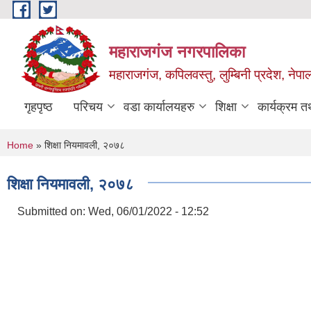
Skip to main content
महाराजगंज नगरपालिका
महाराजगंज, कपिलवस्तु, लुम्बिनी प्रदेश, नेपा
गृहपृष्ठ
परिचय
वडा कार्यालयहरु
शिक्षा
कार्यक्रम 
You are here
Home
» शिक्षा नियमावली, २०७८
शिक्षा नियमावली, २०७८
Submitted on:
Wed, 06/01/2022 - 12:52